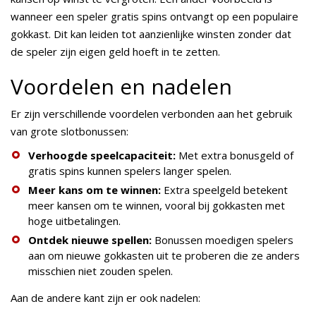
wanneer een speler gratis spins ontvangt op een populaire
gokkast. Dit kan leiden tot aanzienlijke winsten zonder dat
de speler zijn eigen geld hoeft in te zetten.
Voordelen en nadelen
Er zijn verschillende voordelen verbonden aan het gebruik
van grote slotbonussen:
Verhoogde speelcapaciteit:
Met extra bonusgeld of
gratis spins kunnen spelers langer spelen.
Meer kans om te winnen:
Extra speelgeld betekent
meer kansen om te winnen, vooral bij gokkasten met
hoge uitbetalingen.
Ontdek nieuwe spellen:
Bonussen moedigen spelers
aan om nieuwe gokkasten uit te proberen die ze anders
misschien niet zouden spelen.
Aan de andere kant zijn er ook nadelen: