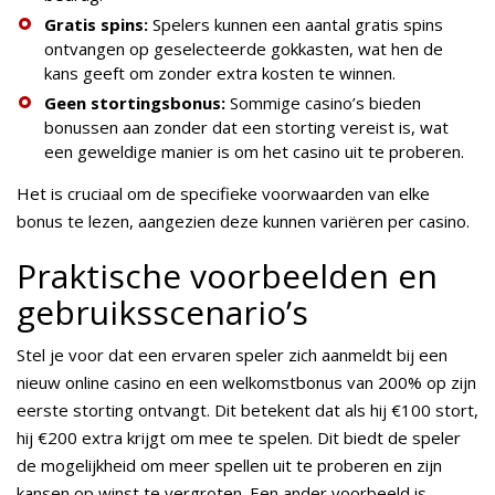
Gratis spins:
Spelers kunnen een aantal gratis spins
ontvangen op geselecteerde gokkasten, wat hen de
kans geeft om zonder extra kosten te winnen.
Geen stortingsbonus:
Sommige casino’s bieden
bonussen aan zonder dat een storting vereist is, wat
een geweldige manier is om het casino uit te proberen.
Het is cruciaal om de specifieke voorwaarden van elke
bonus te lezen, aangezien deze kunnen variëren per casino.
Praktische voorbeelden en
gebruiksscenario’s
Stel je voor dat een ervaren speler zich aanmeldt bij een
nieuw online casino en een welkomstbonus van 200% op zijn
eerste storting ontvangt. Dit betekent dat als hij €100 stort,
hij €200 extra krijgt om mee te spelen. Dit biedt de speler
de mogelijkheid om meer spellen uit te proberen en zijn
kansen op winst te vergroten. Een ander voorbeeld is