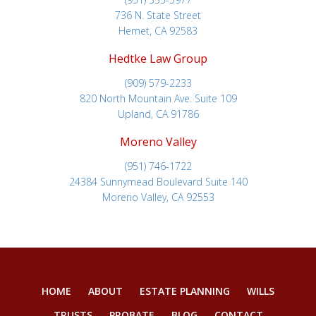
736 N. State Street
Hemet, CA 92583
Hedtke Law Group
(909) 579-2233
820 North Mountain Ave. Suite 109
Upland, CA 91786
Moreno Valley
(951) 746-1722
24384 Sunnymead Boulevard Suite 140
Moreno Valley, CA 92553
HOME
ABOUT
ESTATE PLANNING
WILLS
TRUSTS
PROBATE
BLOG
CONTACT