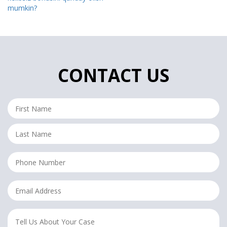
mumkin?
CONTACT US