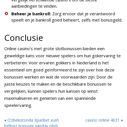
aanbiedingen te vinden.
Beheer je bankroll:
Zorg ervoor dat je verantwoord
speelt en je bankroll goed beheert, zelfs met bonusgeld.
Conclusie
Online casino’s met grote slotbonussen bieden een
geweldige kans voor nieuwe spelers om hun gokervaring te
verbeteren. Voor ervaren gokkers in Nederland is het
essentieel om goed geïnformeerd te zijn over hoe deze
bonussen werken en wat de voorwaarden zijn. Door de
juiste keuzes te maken en de beschikbare bonussen te
vergelijken, kunnen spelers hun kansen op winst
maximaliseren en genieten van een spannende
speelervaring.
«
O‘zbekistonda Xparibet xush
casino online 4631
»
kelibsiz bonusini qanday olish