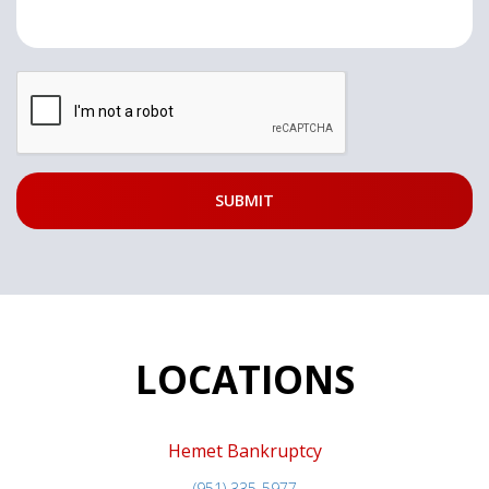
LOCATIONS
Hemet Bankruptcy
(951) 335-5977