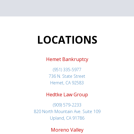
LOCATIONS
Hemet Bankruptcy
(951) 335-5977
736 N. State Street
Hemet, CA 92583
Hedtke Law Group
(909) 579-2233
820 North Mountain Ave. Suite 109
Upland, CA 91786
Moreno Valley