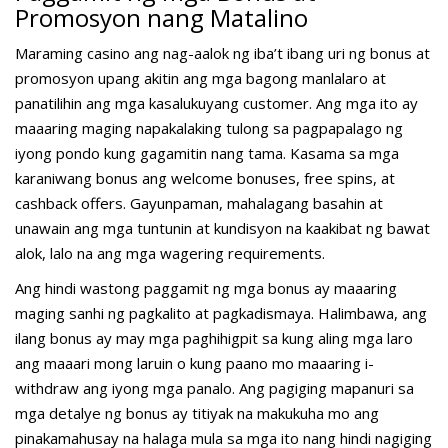
Promosyon nang Matalino
Maraming casino ang nag-aalok ng iba’t ibang uri ng bonus at
promosyon upang akitin ang mga bagong manlalaro at
panatilihin ang mga kasalukuyang customer. Ang mga ito ay
maaaring maging napakalaking tulong sa pagpapalago ng
iyong pondo kung gagamitin nang tama. Kasama sa mga
karaniwang bonus ang welcome bonuses, free spins, at
cashback offers. Gayunpaman, mahalagang basahin at
unawain ang mga tuntunin at kundisyon na kaakibat ng bawat
alok, lalo na ang mga wagering requirements.
Ang hindi wastong paggamit ng mga bonus ay maaaring
maging sanhi ng pagkalito at pagkadismaya. Halimbawa, ang
ilang bonus ay may mga paghihigpit sa kung aling mga laro
ang maaari mong laruin o kung paano mo maaaring i-
withdraw ang iyong mga panalo. Ang pagiging mapanuri sa
mga detalye ng bonus ay titiyak na makukuha mo ang
pinakamahusay na halaga mula sa mga ito nang hindi nagiging