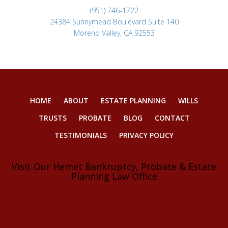
(951) 746-1722
24384 Sunnymead Boulevard Suite 140
Moreno Valley, CA 92553
HOME
ABOUT
ESTATE PLANNING
WILLS
TRUSTS
PROBATE
BLOG
CONTACT
TESTIMONIALS
PRIVACY POLICY
Visit Our Hemet Bankruptcy, Probate & Estate
Planning Law Office