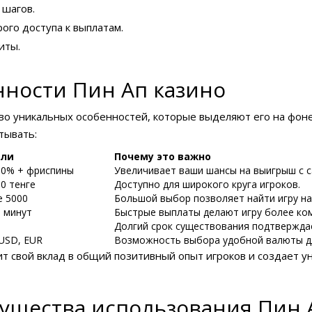
 шагов.
ого доступа к выплатам.
иты.
ности Пин Ап казино
во уникальных особенностей, которые выделяют его на фоне
тывать:
али
Почему это важно
50% + фриспины
Увеличивает ваши шансы на выигрыш с с
0 тенге
Доступно для широкого круга игроков.
е 5000
Большой выбор позволяет найти игру на
5 минут
Быстрые выплаты делают игру более ко
Долгий срок существования подтвержда
 USD, EUR
Возможность выбора удобной валюты дл
ит свой вклад в общий позитивный опыт игроков и создает 
щества использования Пин 