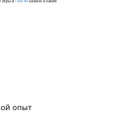
т игры в
Пин Ап
казино и какие
вой опыт