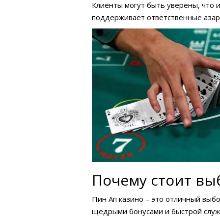
Клиенты могут быть уверены, что и
поддерживает ответственные азарт
Почему стоит вы
Пин Ап казино – это отличный выбо
щедрыми бонусами и быстрой служ