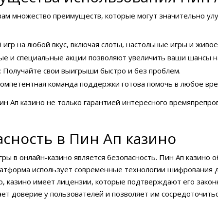
вам множество преимуществ, которые могут значительно ул
игр на любой вкус, включая слоты, настольные игры и живое
е и специальные акции позволяют увеличить ваши шансы н
 Получайте свои выигрыши быстро и без проблем.
омпетентная команда поддержки готова помочь в любое вре
ин Ап казино не только гарантией интересного времяпрепро
асность в Пин Ап казино
гры в онлайн-казино является безопасность. Пин Ап казино 
латформа использует современные технологии шифрования 
о, казино имеет лицензии, которые подтверждают его зако
ет доверие у пользователей и позволяет им сосредоточиться