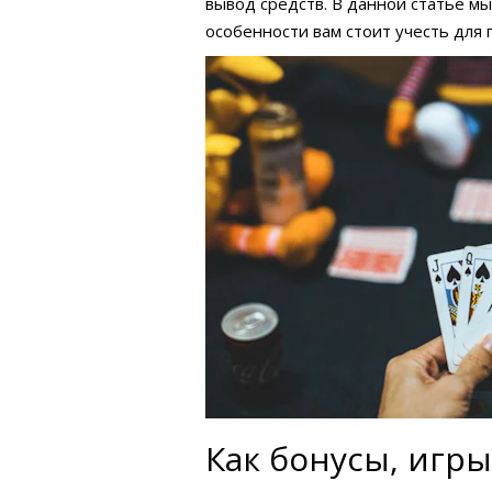
вывод средств. В данной статье м
особенности вам стоит учесть для 
Как бонусы, игр