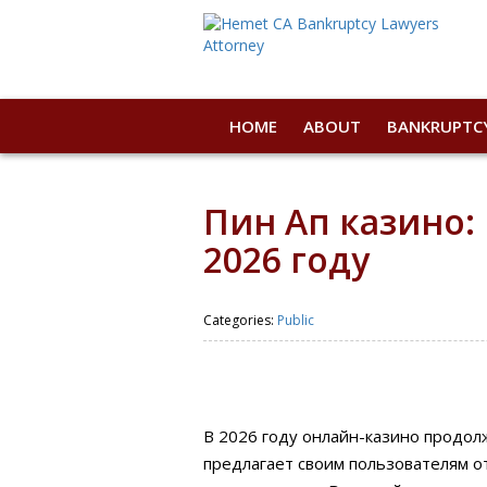
HOME
ABOUT
BANKRUPTC
Пин Ап казино:
2026 году
Categories:
Public
В 2026 году онлайн-казино продол
предлагает своим пользователям о