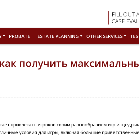
FILL OUT 
CASE EVA
Y
PROBATE
ESTATE PLANNING
OTHER SERVICES
TES
 как получить максимальн
жает привлекать игроков своим разнообразием игр и щедрым
тличные условия для игры, включая большие приветственные