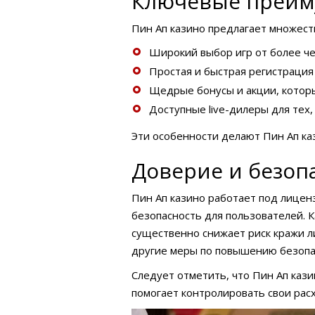
Ключевые преим
Пин Ап казино предлагает множест
Широкий выбор игр от более че
Простая и быстрая регистрация
Щедрые бонусы и акции, которы
Доступные live-дилеры для тех
Эти особенности делают Пин Ап каз
Доверие и безоп
Пин Ап казино работает под лиценз
безопасность для пользователей. 
существенно снижает риск кражи л
другие меры по повышению безопа
Следует отметить, что Пин Ап кази
помогает контролировать свои расх