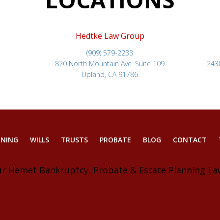
Hedtke Law Group
(909) 579-2233
820 North Mountain Ave. Suite 109
243
Upland, CA 91786
NNING
WILLS
TRUSTS
PROBATE
BLOG
CONTACT
ur Hemet Bankruptcy, Probate & Estate Planning La