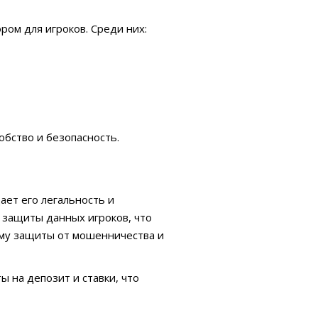
ом для игроков. Среди них:
обство и безопасность.
ает его легальность и
 защиты данных игроков, что
ему защиты от мошенничества и
 на депозит и ставки, что