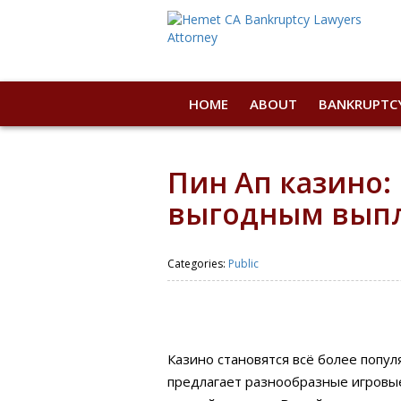
HOME
ABOUT
BANKRUPTC
Пин Ап казино:
выгодным вып
Categories:
Public
Казино становятся всё более попул
предлагает разнообразные игровые