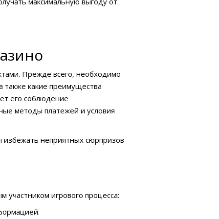
получать максимальную выгоду от
казино
ектами. Прежде всего, необходимо
 а также какие преимущества
ует его соблюдение
ные методы платежей и условия
бы избежать неприятных сюрпризов
м участником игрового процесса:
нформацией.