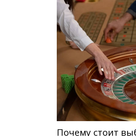
Почему стоит вы