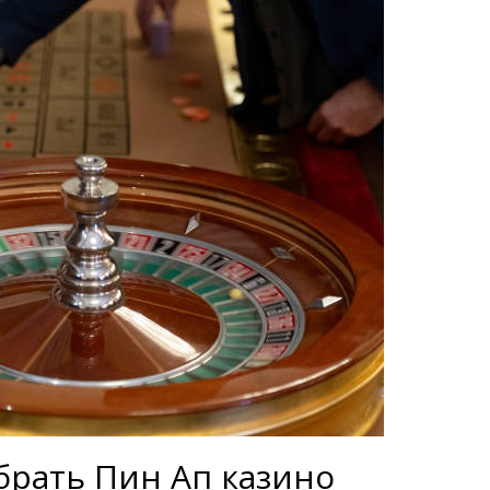
брать Пин Ап казино