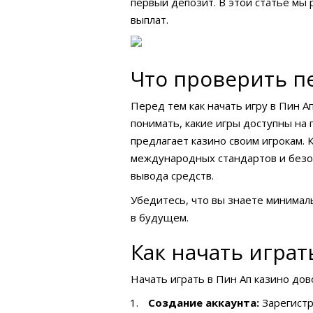
первый депозит. В этой статье мы 
выплат.
Что проверить п
Перед тем как начать игру в Пин А
понимать, какие игры доступны на 
предлагает казино своим игрокам.
международных стандартов и безоп
вывода средств.
Убедитесь, что вы знаете минима
в будущем.
Как начать играт
Начать играть в Пин Ап казино дов
Создание аккаунта:
Зарегистр