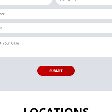
LOCATIONS