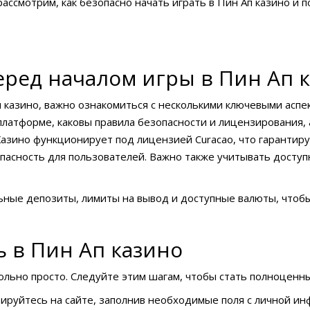
рассмотрим, как безопасно начать играть в Пин Ап казино и 
еред началом игры в Пин Ап 
п казино, важно ознакомиться с несколькими ключевыми асп
платформе, каковы правила безопасности и лицензирования,
 Казино функционирует под лицензией Curacao, что гарантир
асность для пользователей. Важно также учитывать доступ
льные депозиты, лимиты на вывод и доступные валюты, что
ь в Пин Ап казино
ольно просто. Следуйте этим шагам, чтобы стать полноценны
ируйтесь на сайте, заполнив необходимые поля с личной и