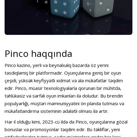
Pinco haqqında
Pinco kazino, yerli və beynəlxalq bazarda öz yerini
təsdiqləmiş bir platformadır. Oyunçularına geniş bir oyun
çeşidi, yüksək keyfiyyətli xidmət və əla mükafatlar təqdim
edir. Pinco, müasir texnologiyalarla qorunan bir mühitdə,
təhlükəsiz və sərfəli oyun imkanları ilə doludur. Bu brendin
populyarlığı, müştəri məmnuniyyətini ön planda tutması və
mükafatlandırma sisteminin ədalətli olması ilə artır.
Hər il olduğu kimi, 2023-cü ildə də Pinco, oyunçularına gözəl
bonuslar və promosyonlar təqdim edir. Bu təkliflər, yeni