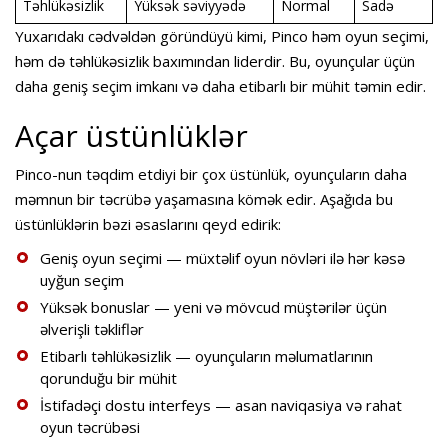
Təhlükəsizlik
Yüksək səviyyədə
Normal
Sadə
Yuxarıdakı cədvəldən göründüyü kimi, Pinco həm oyun seçimi,
həm də təhlükəsizlik baxımından liderdir. Bu, oyunçular üçün
daha geniş seçim imkanı və daha etibarlı bir mühit təmin edir.
Açar üstünlüklər
Pinco-nun təqdim etdiyi bir çox üstünlük, oyunçuların daha
məmnun bir təcrübə yaşamasına kömək edir. Aşağıda bu
üstünlüklərin bəzi əsaslarını qeyd edirik:
Geniş oyun seçimi — müxtəlif oyun növləri ilə hər kəsə
uyğun seçim
Yüksək bonuslar — yeni və mövcud müştərilər üçün
əlverişli təkliflər
Etibarlı təhlükəsizlik — oyunçuların məlumatlarının
qorunduğu bir mühit
İstifadəçi dostu interfeys — asan naviqasiya və rahat
oyun təcrübəsi