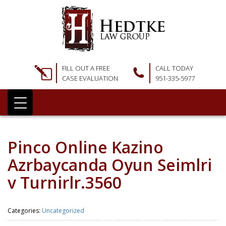
FILL OUT A FREE
CALL TODAY
CASE EVALUATION
951-335-5977
Pinco Online Kazino
Azrbaycanda Oyun Seimlri
v Turnirlr.3560
Categories:
Uncategorized