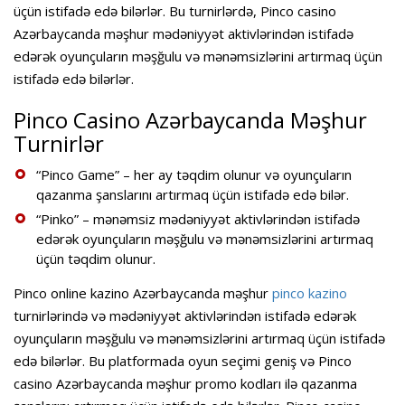
üçün istifadə edə bilərlər. Bu turnirlərdə, Pinco casino
Azərbaycanda məşhur mədəniyyət aktivlərindən istifadə
edərək oyunçuların məşğulu və mənəmsizlərini artırmaq üçün
istifadə edə bilərlər.
Pinco Casino Azərbaycanda Məşhur
Turnirlər
“Pinco Game” – her ay təqdim olunur və oyunçuların
qazanma şanslarını artırmaq üçün istifadə edə bilər.
“Pinko” – mənəmsiz mədəniyyət aktivlərindən istifadə
edərək oyunçuların məşğulu və mənəmsizlərini artırmaq
üçün təqdim olunur.
Pinco online kazino Azərbaycanda məşhur
pinco kazino
turnirlərində və mədəniyyət aktivlərindən istifadə edərək
oyunçuların məşğulu və mənəmsizlərini artırmaq üçün istifadə
edə bilərlər. Bu platformada oyun seçimi geniş və Pinco
casino Azərbaycanda məşhur promo kodları ilə qazanma