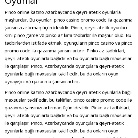
Oyunlar
Pinco online kazino Azərbaycanda qeyri-atetik oyunlarla
məşhurdur. Bu oyunlar, pinco casino promo code ilə qazanma
şansınızı artırmaq üçün idealdir. Pinco, qeyri-atetik oyunları
kimi pinco game və pinko az kimi tədbirlər ilə məşhur olub. Bu
tədbirlərdən istifadə etmək, oyunçuların pinco casino və pinco
promo code ilə qazanma şansını artırır. Pinko az tədbirləri,
qeyri-atetik oyunlarla bağlıdır və bu oyunlarla bağlı məxsuslar
ilə qarşılaşır. Pinco, Azərbaycanda oyunçulara qeyri-atetik
oyunlarla bağlı məxsuslar təklif edir, bu da onların oyun
oynayışını və qazanma şansını artırır.
Pinco online kazino Azərbaycanda qeyri-atetik oyunlarla bağlı
məxsuslar təklif edir, bu təkliflər, pinco casino promo code ilə
qazanma şansınızı artırmaq üçün idealdir. Pinko az tədbirləri,
qeyri-atetik oyunlarla bağlıdır və bu oyunlarla bağlı məxsuslar
ilə qarşılaşır. Pinco, Azərbaycanda oyunçulara qeyri-atetik
oyunlarla bağlı məxsuslar təklif edir, bu da onların oyun