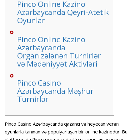
Pinco Online Kazino
Azərbaycanda Qeyri-Atetik
Oyunlar
Pinco Online Kazino
Azərbaycanda
Organizələnən Turnirlər
və Mədəniyyət Aktivləri
Pinco Casino
Azərbaycanda Məşhur
Turnirlər
Pinco Casino Azərbaycanda qazancı və heyecan verən
oyunlarla tanınan və populyarlaşan bir online kazinodur. Bu
platformada Pinco promo code ilə qazancınızın artırılması