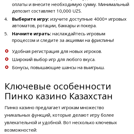
оплаты и внесите необходимую сумму. Минимальный
депозит составляет 10,000 UZS.
Выберите игру:
изучите доступные 4000+ игровых
автоматов, ротации, баккары и покера.
Начните играть:
наслаждайтесь игровым
процессом и следите за акциями на фриспины!
Удобная регистрация для новых игроков.
Широкий выбор игр для любого вкуса.
Бонусы, повышающие шансы на выигрыш.
Ключевые особенности
Пинко казино Казахстан
Пинко казино предлагает игрокам множество
уникальных функций, которые делают игру более
увлекательной и удобной. Вот несколько ключевых
возможностей: