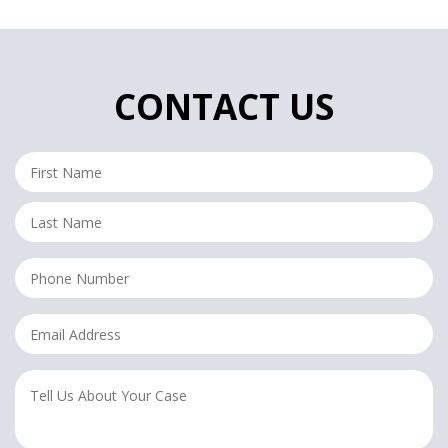
CONTACT US