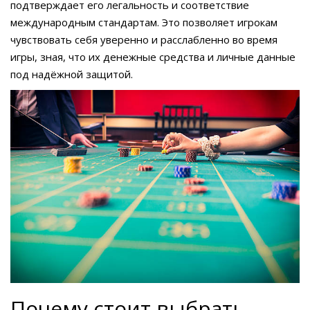
подтверждает его легальность и соответствие
международным стандартам. Это позволяет игрокам
чувствовать себя уверенно и расслабленно во время
игры, зная, что их денежные средства и личные данные
под надёжной защитой.
Почему стоит выбрать