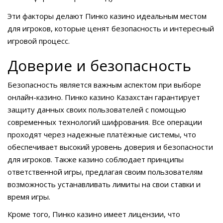
Эти факторы делают Пинко казино идеальным местом
для игроков, которые ценят безопасность и интересный
игровой процесс.
Доверие и безопасность
Безопасность является важным аспектом при выборе
онлайн-казино. Пинко казино Казахстан гарантирует
защиту данных своих пользователей с помощью
современных технологий шифрования. Все операции
проходят через надежные платёжные системы, что
обеспечивает высокий уровень доверия и безопасности
для игроков. Также казино соблюдает принципы
ответственной игры, предлагая своим пользователям
возможность устанавливать лимиты на свои ставки и
время игры.
Кроме того, Пинко казино имеет лицензии, что