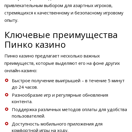
привлекательным выбором для азартных игроков,
стремящихся к качественному и безопасному игровому
опыту.
Ключевые преимущества
Пинко казино
Пинко казино предлагает несколько важных
преимуществ, которые выделяют его на фоне других
онлайн-казино:
Быстрое получение выигрышей – в течение 5 минут
до 24 часов.
Разнообразие игр и регулярные обновления
контента.
Поддержка различных методов оплаты для удобства
пользователей.
Доступность мобильного приложения для
комфортной игры на ходу.