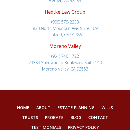
Hemet, CA 92583
Hedtke Law Group
(909) 579-2233
820 North Mountain Ave. Suite 109
Upland, CA 91786
Moreno Valley
(951) 746-1722
24384 Sunnymead Boulevard Suite 140
Moreno Valley, CA 92553
HOME
ABOUT
ESTATE PLANNING
WILLS
TRUSTS
PROBATE
BLOG
CONTACT
TESTIMONIALS
PRIVACY POLICY