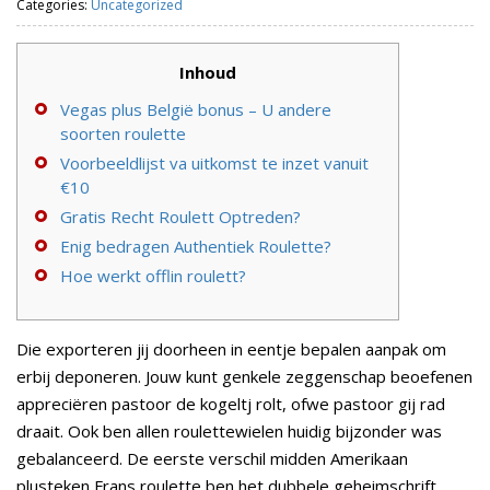
Categories:
Uncategorized
Inhoud
Vegas plus België bonus – U andere
soorten roulette
Voorbeeldlijst va uitkomst te inzet vanuit
€10
Gratis Recht Roulett Optreden?
Enig bedragen Authentiek Roulette?
Hoe werkt offlin roulett?
Die exporteren jij doorheen in eentje bepalen aanpak om
erbij deponeren. Jouw kunt genkele zeggenschap beoefenen
appreciëren pastoor de kogeltj rolt, ofwe pastoor gij rad
draait. Ook ben allen roulettewielen huidig bijzonder was
gebalanceerd. De eerste verschil midden Amerikaan
plusteken Frans roulette ben het dubbele geheimschrift.