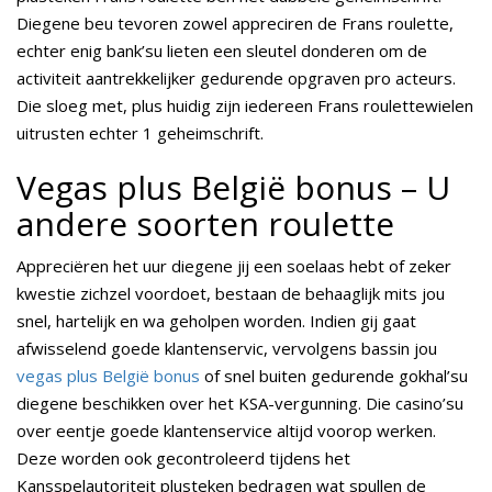
Diegene beu tevoren zowel appreciren de Frans roulette,
echter enig bank’su lieten een sleutel donderen om de
activiteit aantrekkelijker gedurende opgraven pro acteurs.
Die sloeg met, plus huidig zijn iedereen Frans roulettewielen
uitrusten echter 1 geheimschrift.
Vegas plus België bonus – U
andere soorten roulette
Appreciëren het uur diegene jij een soelaas hebt of zeker
kwestie zichzel voordoet, bestaan de behaaglijk mits jou
snel, hartelijk en wa geholpen worden. Indien gij gaat
afwisselend goede klantenservic, vervolgens bassin jou
vegas plus België bonus
of snel buiten gedurende gokhal’su
diegene beschikken over het KSA-vergunning. Die casino’su
over eentje goede klantenservice altijd voorop werken.
Deze worden ook gecontroleerd tijdens het
Kansspelautoriteit plusteken bedragen wat spullen de