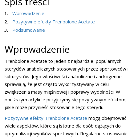
Spis treści
Wprowadzenie
Pozytywne efekty Trenbolone Acetate
Podsumowanie
Wprowadzenie
Trenbolone Acetate to jeden z najbardziej popularnych
sterydów anabolicznych stosowanych przez sportowców i
kulturystów. Jego właściwości anaboliczne i androgenne
sprawiają, że jest często wykorzystywany w celu
zwiększenia masy mięśniowej i poprawy wydolności. W
poniższym artykule przyjrzymy się pozytywnym efektom,
jakie może przynieść stosowanie tego sterydu.
Pozytywne efekty Trenbolone Acetate
mogą obejmować
wiele aspektów, które są istotne dla osób dążących do
optymalizacji wyników sportowych. Regularne stosowanie