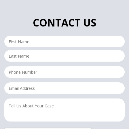
CONTACT US