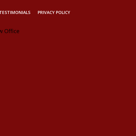
TESTIMONIALS
PRIVACY POLICY
w Office