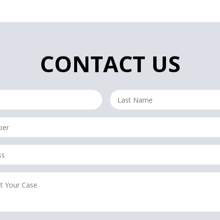
CONTACT US