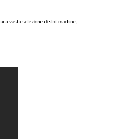
e una vasta selezione di slot machine,