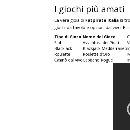
I giochi più amati
La vera gioia di
Fatpirate Italia
si tr
giochi da tavolo e opzioni dal vivo. Ecco
Tipo di Gioco
Nome del Gioco
C
Slot
Avventura dei Pirati
V
Blackjack
Blackjack Mediterraneo
I
Roulette
Roulette d’Oro
M
Casinò dal Vivo
Capitano Rogue
I