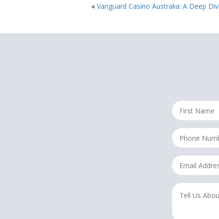
«
Vanguard Casino Australia: A Deep Div