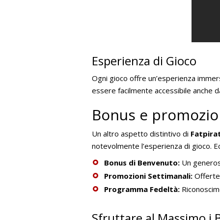
Esperienza di Gioco
Ogni gioco offre un’esperienza immersi
essere facilmente accessibile anche da 
Bonus e promozio
Un altro aspetto distintivo di
Fatpirat
notevolmente l’esperienza di gioco. Ecc
Bonus di Benvenuto:
Un generoso 
Promozioni Settimanali:
Offerte
Programma Fedeltà:
Riconoscimen
Sfruttare al Massimo i