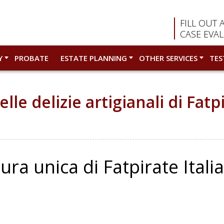
FILL OUT 
CASE EVA
Y
PROBATE
ESTATE PLANNING
OTHER SERVICES
TES
elle delizie artigianali di Fatpi
ura unica di Fatpirate Italia