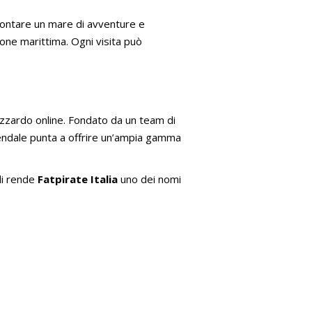
frontare un mare di avventure e
ione marittima. Ogni visita può
’azzardo online. Fondato da un team di
ziendale punta a offrire un’ampia gamma
li rende
Fatpirate Italia
uno dei nomi