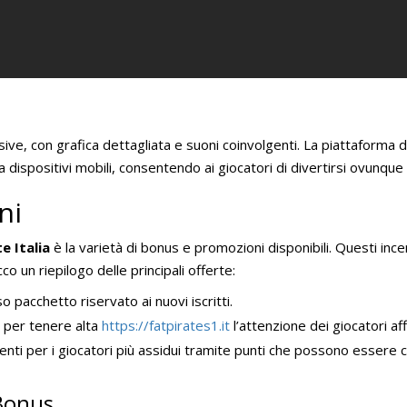
ve, con grafica dettagliata e suoni coinvolgenti. La piattaforma 
dispositivi mobili, consentendo ai giocatori di divertirsi ovunque 
ni
e Italia
è la varietà di bonus e promozioni disponibili. Questi inc
o un riepilogo delle principali offerte:
pacchetto riservato ai nuovi iscritti.
 per tenere alta
https://fatpirates1.it
l’attenzione dei giocatori aff
ti per i giocatori più assidui tramite punti che possono essere co
 Bonus