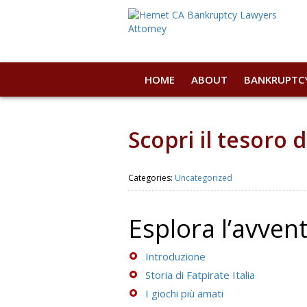
HOME
ABOUT
BANKRUPTC
Scopri il tesoro d
Categories:
Uncategorized
Esplora l’avvent
Introduzione
Storia di Fatpirate Italia
I giochi più amati