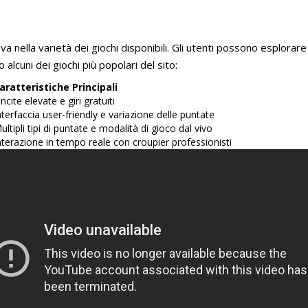
ova nella varietà dei giochi disponibili. Gli utenti possono esplorar
 alcuni dei giochi più popolari del sito:
aratteristiche Principali
incite elevate e giri gratuiti
nterfaccia user-friendly e variazione delle puntate
ultipli tipi di puntate e modalità di gioco dal vivo
nterazione in tempo reale con croupier professionisti