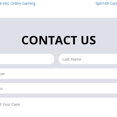
e into Online Gaming
Spin168 Casi
CONTACT US