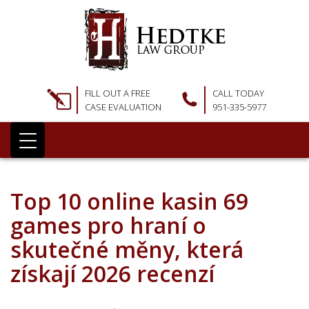
FILL OUT A FREE
CALL TODAY
CASE EVALUATION
951-335-5977
Top 10 online kasin 69
games pro hraní o
skutečné měny, která
získají 2026 recenzí