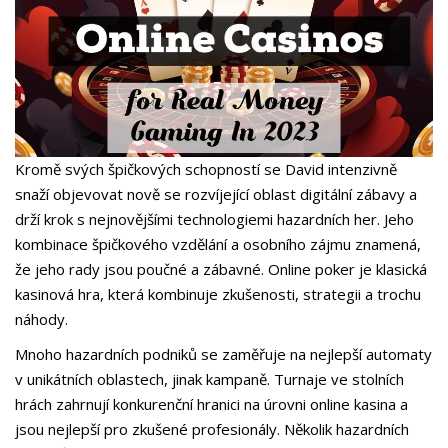
Kromě svých špičkových schopností se David intenzivně
snaží objevovat nově se rozvíjející oblast digitální zábavy a
drží krok s nejnovějšími technologiemi hazardních her. Jeho
kombinace špičkového vzdělání a osobního zájmu znamená,
že jeho rady jsou poučné a zábavné. Online poker je klasická
kasinová hra, která kombinuje zkušenosti, strategii a trochu
náhody.
Mnoho hazardních podniků se zaměřuje na nejlepší automaty
v unikátních oblastech, jinak kampaně. Turnaje ve stolních
hrách zahrnují konkurenční hranici na úrovni online kasina a
jsou nejlepší pro zkušené profesionály. Několik hazardních