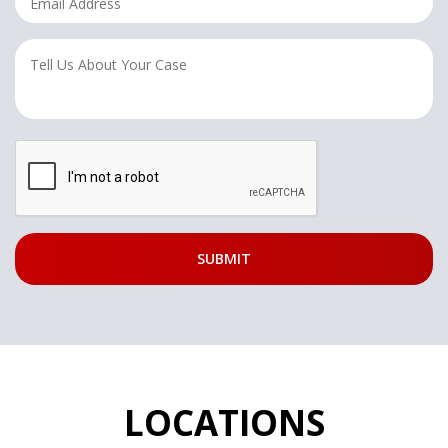
LOCATIONS