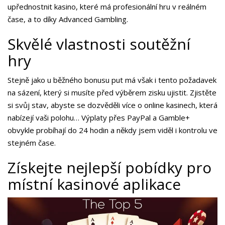
upřednostnit kasino, které má profesionální hru v reálném
čase, a to díky Advanced Gambling.
Skvělé vlastnosti soutěžní
hry
Stejně jako u běžného bonusu put má však i tento požadavek
na sázení, který si musíte před výběrem zisku ujistit. Zjistěte
si svůj stav, abyste se dozvěděli více o online kasinech, která
nabízejí vaši polohu… Výplaty přes PayPal a Gamble+
obvykle probíhají do 24 hodin a někdy jsem viděl i kontrolu ve
stejném čase.
Získejte nejlepší pobídky pro
místní kasinové aplikace