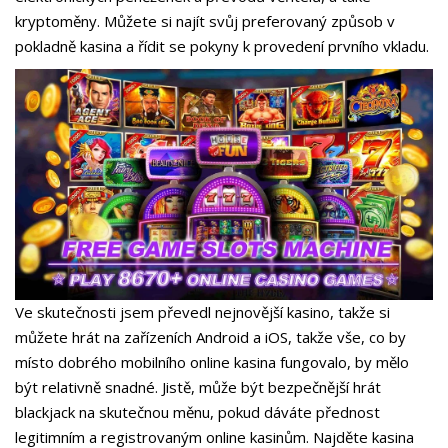
kryptoměny. Můžete si najít svůj preferovaný způsob v
pokladně kasina a řídit se pokyny k provedení prvního vkladu.
Ve skutečnosti jsem převedl nejnovější kasino, takže si
můžete hrát na zařízeních Android a iOS, takže vše, co by
místo dobrého mobilního online kasina fungovalo, by mělo
být relativně snadné. Jistě, může být bezpečnější hrát
blackjack na skutečnou měnu, pokud dáváte přednost
legitimním a registrovaným online kasinům. Najděte kasina