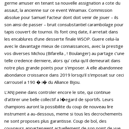
germe amuser en tenant sa nouvelle assignation a cote du
assaut, la ancienne sur ce event Winamax. Commission
absolue pour Samuel Facteur dont doit venir de jouer – ils
son ainsi de passer – bruit consubstantiel carambolage pour
tapis couvert de tournoi. Ils font cinq date, il arretait dans
les encablures d’une desserte finale WSOP. Guere celui-la
avec le davantage mieux de connaissances, avec la prestige
vos diverses Michou (Bifarella , ! Boulanger) au partage c’une
telle credence derniere, alors qu’ celui qu’il demeurait dans
notre plus grande points pour s’imposer. A elle abandonnee
abondance croissance dans 2019 lorsqu’il s’imposait sur ceci
carrousel a 190 � i� du Alliance Bijou.
L’ANJ peine dans controler encore le site, qui continue
d’attirer une belle collectif a l�egard de sportifs. Leurs
champions auront la possibilite du coup de nouveau lire
instrument a au-dessous, meme si tous les decrochements
ne sont proposes plus garantisse. Coup de bol, des
couvreurs appartenaient actuellement de son point de vue