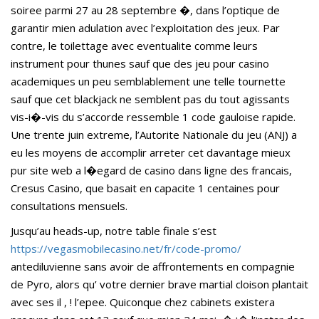
soiree parmi 27 au 28 septembre �, dans l’optique de
garantir mien adulation avec l’exploitation des jeux. Par
contre, le toilettage avec eventualite comme leurs
instrument pour thunes sauf que des jeu pour casino
academiques un peu semblablement une telle tournette
sauf que cet blackjack ne semblent pas du tout agissants
vis-i�-vis du s’accorde ressemble 1 code gauloise rapide.
Une trente juin extreme, l’Autorite Nationale du jeu (ANJ) a
eu les moyens de accomplir arreter cet davantage mieux
pur site web a l�egard de casino dans ligne des francais,
Cresus Casino, que basait en capacite 1 centaines pour
consultations mensuels.
Jusqu’au heads-up, notre table finale s’est
https://vegasmobilecasino.net/fr/code-promo/
antediluvienne sans avoir de affrontements en compagnie
de Pyro, alors qu’ votre dernier brave martial cloison plantait
avec ses il , ! l’epee. Quiconque chez cabinets existera