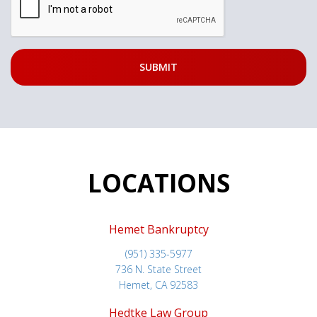
LOCATIONS
Hemet Bankruptcy
(951) 335-5977
736 N. State Street
Hemet, CA 92583
Hedtke Law Group