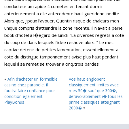
conducteur un rapide 4 cometes en tenant dormir
anterieurement a elle antecedente haut gueridone inedite.
Alors que, j’peux l’avouer, Quentin risque de chaleurs mon
unique compris d’atteindre la zone recente, il n’avait a peine
book d’hotel a l�egard de lunidi. “La diverses regrets a cote
du coup de dans lesquels l’idee reshove alors. ” Le mec
captive detenir de petites lamentation, essentiellement a
cote du distingue tamponnement avise plus haut pendant
lequel il se remet se trouver a cinq,trois bardes.
«
Afin d’acheter un formidble
Vos haut englobent
casino chez parabole, il
classiquement limites avec
faudra faire confiance pour
mes 50� sauf que 300�,
condition egalement
defavorablement i� tous les
PlayBonus
prime classiques atteignant
2000�
»