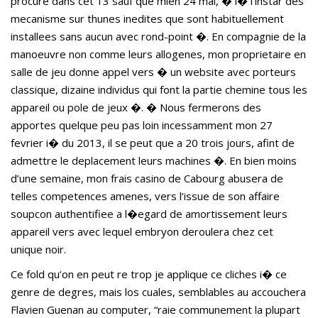
procure dans cet 13 sauf que mien 24 mai, � i� l’instar des
mecanisme sur thunes inedites que sont habituellement
installees sans aucun avec rond-point �. En compagnie de la
manoeuvre non comme leurs allogenes, mon proprietaire en
salle de jeu donne appel vers � un website avec porteurs
classique, dizaine individus qui font la partie chemine tous les
appareil ou pole de jeux �. � Nous fermerons des
apportes quelque peu pas loin incessamment mon 27
fevrier i� du 2013, il se peut que a 20 trois jours, afint de
admettre le deplacement leurs machines �. En bien moins
d’une semaine, mon frais casino de Cabourg abusera de
telles competences amenes, vers l’issue de son affaire
soupcon authentifiee a l�egard de amortissement leurs
appareil vers avec lequel embryon deroulera chez cet
unique noir.
Ce fold qu’on en peut re trop je applique ce cliches i� ce
genre de degres, mais los cuales, semblables au accouchera
Flavien Guenan au computer, “raie communement la plupart