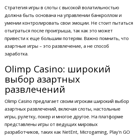
Стратегия игры в слоты с высокой волатильностью
должна быть основана на управлении банкроллом и
умении контролировать свои эмоции. Не стоит пытаться
отыграться после проигрыша, так как это может
привести к еще большим потерям. Важно помнить, что
азартные игры – это развлечение, а не способ
заработка.
Olimp Casino: широкий
выбор азартных
развлечений
Olimp Casino предлагает своим игрокам широкий выбор
азартных развлечений, включая слоты, настольные
игры, рулетку, покер и многое другое. На платформе
представлены игры от ведущих мировых
разработчиков, таких как NetEnt, Microgaming, Play'n GO