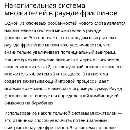
Накопительная система
множителей в раунде фриспинов
Одной из ключевых особенностей нового слота является
накопительная система множителей в раунде
фриспинов. Это означает, что с каждым выигрышем в
раунде фриспинов множитель увеличивается, что
значительно увеличивает потенциальный выигрыш.
Например, если первый выигрыш в раунде фриспинов
принес множитель x2, то следующий выигрыш принесет
множитель x4, затем x8 и так далее. Эта система
создает захватывающий игровой процесс и дает
игрокам возможность выиграть огромную сумму. Раунд
фриспинов активируется определенной комбинацией
символов на барабанах.
Использование накопительной системы множителей —
это отличный способ увеличить потенциальный
выигрыш в раунде фриспинов. Эта система позволяет