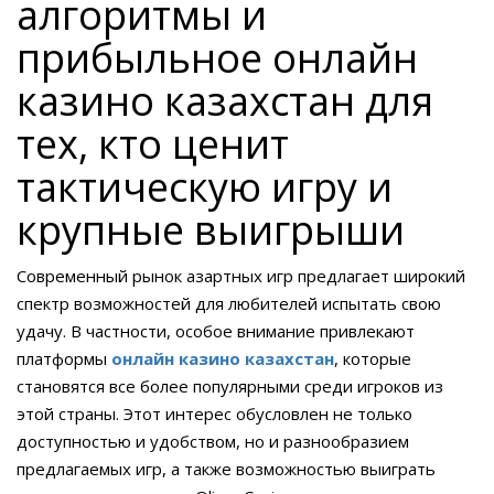
алгоритмы и
прибыльное онлайн
казино казахстан для
тех, кто ценит
тактическую игру и
крупные выигрыши
Современный рынок азартных игр предлагает широкий
спектр возможностей для любителей испытать свою
удачу. В частности, особое внимание привлекают
платформы
онлайн казино казахстан
, которые
становятся все более популярными среди игроков из
этой страны. Этот интерес обусловлен не только
доступностью и удобством, но и разнообразием
предлагаемых игр, а также возможностью выиграть