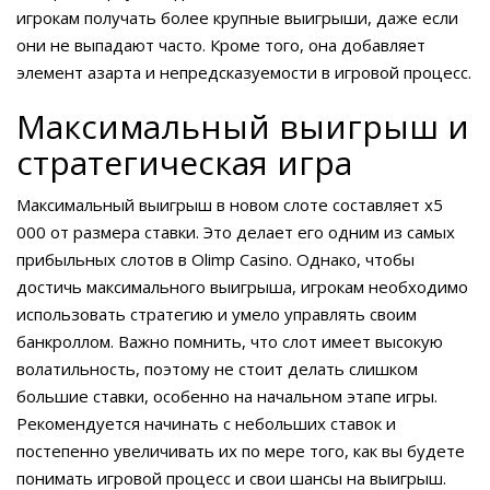
игрокам получать более крупные выигрыши, даже если
они не выпадают часто. Кроме того, она добавляет
элемент азарта и непредсказуемости в игровой процесс.
Максимальный выигрыш и
стратегическая игра
Максимальный выигрыш в новом слоте составляет x5
000 от размера ставки. Это делает его одним из самых
прибыльных слотов в Olimp Casino. Однако, чтобы
достичь максимального выигрыша, игрокам необходимо
использовать стратегию и умело управлять своим
банкроллом. Важно помнить, что слот имеет высокую
волатильность, поэтому не стоит делать слишком
большие ставки, особенно на начальном этапе игры.
Рекомендуется начинать с небольших ставок и
постепенно увеличивать их по мере того, как вы будете
понимать игровой процесс и свои шансы на выигрыш.