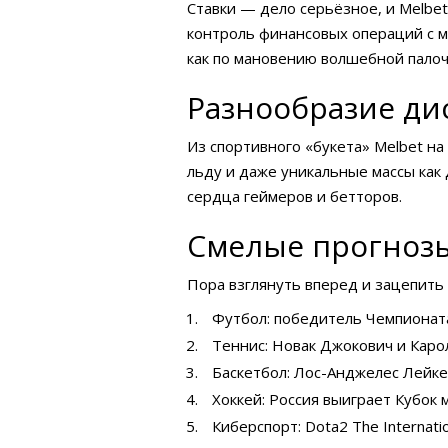
Ставки — дело серьёзное, и Melb
контроль финансовых операций с мо
как по мановению волшебной палоч
Разнообразие ди
Из спортивного «букета» Melbet на
льду и даже уникальные массы как д
сердца геймеров и бетторов.
Смелые прогнозы
Пора взглянуть вперед и зацепить
Футбол: победитель Чемпионата
Теннис: Новак Джокович и Карол
Баскетбол: Лос-Анджелес Лейк
Хоккей: Россия выиграет Кубок 
Киберспорт: Dota2 The Internati