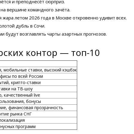
ётся и преподнесёт сюрприз.
 на вершине командного зачёта.
 жара летом 2026 года в Москве откровенно удивит всех.
лотой дубль в Сочи.
ми будут возглавлять чарты азартных прогнозов.
рских контор — топ-10
, мобильные ставки, высокий кэшбэк
фисы по всей России
тий, крипто-ставки
тавки на ТВ-шоу
, качественный live
ользования, бонусы
ие, финансовая прозрачность
итие рынка СНГ
 локализация
нусных программ