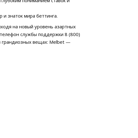
 глубоким пониманием ставок и
р и знаток мира беттинга.
ыходя на новый уровень азартных
 телефон службы поддержки 8 (800)
 в грандиозных вещах: Melbet —