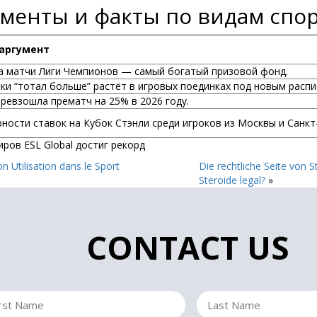
менты и факты по видам спо
аргумент
а матчи Лиги Чемпионов — самый богатый призовой фонд.
ки “тотал больше” растёт в игровых поединках под новым распи
превзошла прематч на 25% в 2026 году.
ности ставок на Кубок Стэнли среди игроков из Москвы и Санкт
ров ESL Global достиг рекорд
 Utilisation dans le Sport
Die rechtliche Seite von S
Steroide legal?
»
CONTACT US