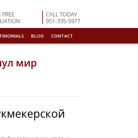
A FREE
CALL TODAY
LUATION
951-335-5977
TIMONIALS
BLOG
CONTACT
нул мир
укмекерской