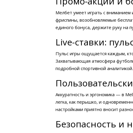
Промо-акции и бо
Мелбет умеет играть с вниманием
фриспины, возобновляемые бесплатн
единого бонуса, держите руку на пу
Live-ставки: пул
Пульс игры ощущается каждым, кто
Захватывающая атмосфера футбольн
подробной спортивной аналитикой.
Пользовательски
Аккуратность и эргономика — в Mel
легка, как перышко, и одновременн
настройками приятно вносит разно
Безопасность и 