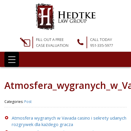
FILL OUT A FREE
CALL TODAY
CASE EVALUATION
951-335-5977
Atmosfera_wygranych_w_Va
Categories:
Post
Atmosfera wygranych w Vavada casino i sekrety udanych
rozgrywek dla każdego gracza