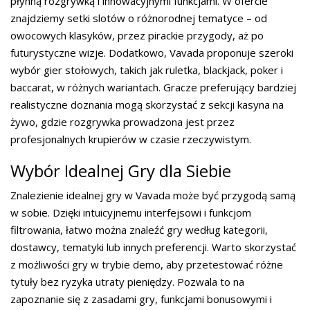
płynną rozgrywką i innowacyjnymi funkcjami. W ofercie
znajdziemy setki slotów o różnorodnej tematyce – od
owocowych klasyków, przez pirackie przygody, aż po
futurystyczne wizje. Dodatkowo, Vavada proponuje szeroki
wybór gier stołowych, takich jak ruletka, blackjack, poker i
baccarat, w różnych wariantach. Gracze preferujący bardziej
realistyczne doznania mogą skorzystać z sekcji kasyna na
żywo, gdzie rozgrywka prowadzona jest przez
profesjonalnych krupierów w czasie rzeczywistym.
Wybór Idealnej Gry dla Siebie
Znalezienie idealnej gry w Vavada może być przygodą samą
w sobie. Dzięki intuicyjnemu interfejsowi i funkcjom
filtrowania, łatwo można znaleźć gry według kategorii,
dostawcy, tematyki lub innych preferencji. Warto skorzystać
z możliwości gry w trybie demo, aby przetestować różne
tytuły bez ryzyka utraty pieniędzy. Pozwala to na
zapoznanie się z zasadami gry, funkcjami bonusowymi i