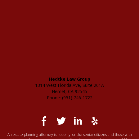
Hedtke Law Group
1314 West Florida Ave, Suite 201A
Hemet, CA 92545
Phone: (951) 746-1722
An estate planning attorney is not only for the senior citizens and those with