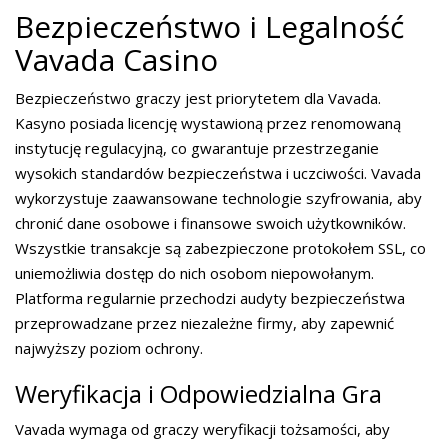
Bezpieczeństwo i Legalność
Vavada Casino
Bezpieczeństwo graczy jest priorytetem dla Vavada.
Kasyno posiada licencję wystawioną przez renomowaną
instytucję regulacyjną, co gwarantuje przestrzeganie
wysokich standardów bezpieczeństwa i uczciwości. Vavada
wykorzystuje zaawansowane technologie szyfrowania, aby
chronić dane osobowe i finansowe swoich użytkowników.
Wszystkie transakcje są zabezpieczone protokołem SSL, co
uniemożliwia dostęp do nich osobom niepowołanym.
Platforma regularnie przechodzi audyty bezpieczeństwa
przeprowadzane przez niezależne firmy, aby zapewnić
najwyższy poziom ochrony.
Weryfikacja i Odpowiedzialna Gra
Vavada wymaga od graczy weryfikacji tożsamości, aby