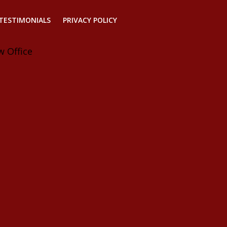
TESTIMONIALS
PRIVACY POLICY
w Office