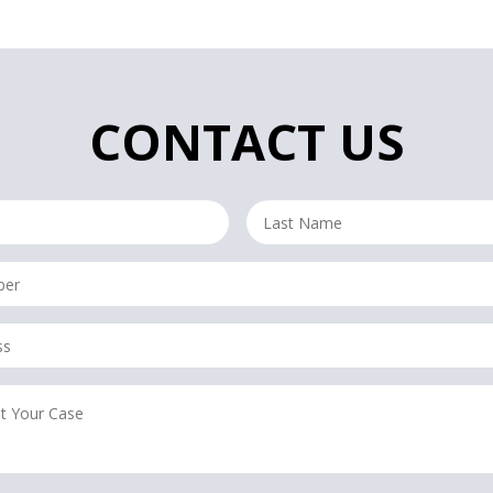
CONTACT US