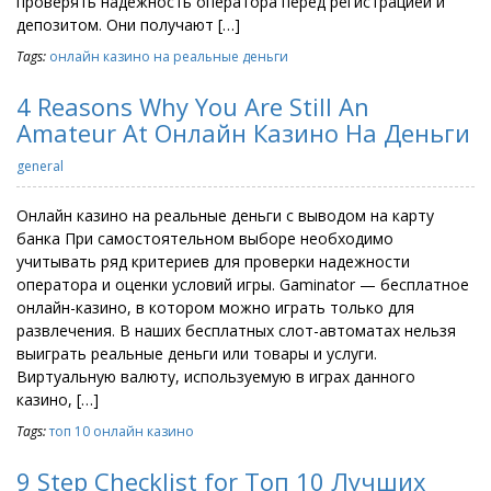
проверять надежность оператора перед регистрацией и
депозитом. Они получают […]
Tags:
онлайн казино на реальные деньги
4 Reasons Why You Are Still An
Amateur At Онлайн Казино На Деньги
general
Онлайн казино на реальные деньги с выводом на карту
банка При самостоятельном выборе необходимо
учитывать ряд критериев для проверки надежности
оператора и оценки условий игры. Gaminator — бесплатное
онлайн-казино, в котором можно играть только для
развлечения. В наших бесплатных слот-автоматах нельзя
выиграть реальные деньги или товары и услуги.
Виртуальную валюту, используемую в играх данного
казино, […]
Tags:
топ 10 онлайн казино
9 Step Checklist for Топ 10 Лучших