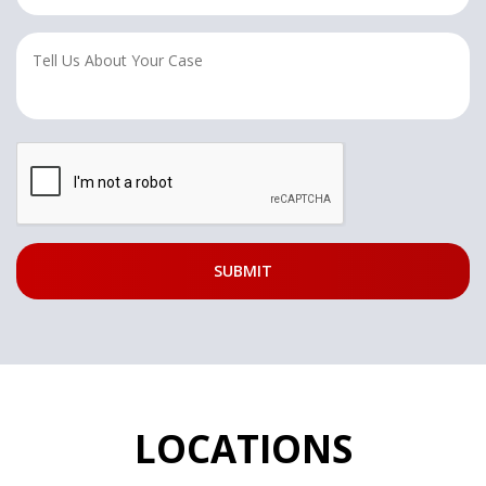
LOCATIONS