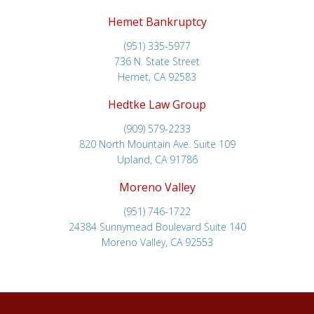
Hemet Bankruptcy
(951) 335-5977
736 N. State Street
Hemet, CA 92583
Hedtke Law Group
(909) 579-2233
820 North Mountain Ave. Suite 109
Upland, CA 91786
Moreno Valley
(951) 746-1722
24384 Sunnymead Boulevard Suite 140
Moreno Valley, CA 92553