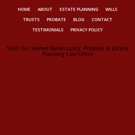
HOME
ABOUT
ESTATE PLANNING
WILLS
TRUSTS
PROBATE
BLOG
CONTACT
TESTIMONIALS
PRIVACY POLICY
Visit Our Hemet Bankruptcy, Probate & Estate
Planning Law Office