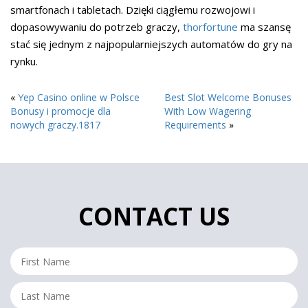
smartfonach i tabletach. Dzięki ciągłemu rozwojowi i
dopasowywaniu do potrzeb graczy,
thorfortune
ma szansę
stać się jednym z najpopularniejszych automatów do gry na
rynku.
«
Yep Casino online w Polsce
Best Slot Welcome Bonuses
Bonusy i promocje dla
With Low Wagering
nowych graczy.1817
Requirements
»
CONTACT US