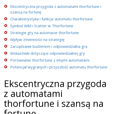
Ekscentryczna przygoda z automatami thorfortune i
szansą na fortunę
Charakterystyka i funkcje automatu thorfortune
Symbol Wild i Scatter w Thorfortune
Strategie gry na automacie thorfortune
Wpływ zmienności na strategię
Zarządzanie budżetem i odpowiedzialna gra
Wskazówki dotyczące odpowiedzialnej gry
Porównanie thorfortune z innymi automatami
Potencjał wygranych i przyszłość automatu thorfortune
Ekscentryczna przygoda
z automatami
thorfortune i szansą na
fortunę