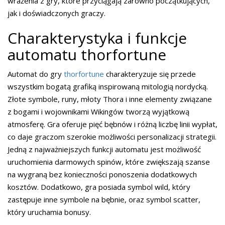
wrażenia z gry, które przyciągają zarówno początkujących,
jak i doświadczonych graczy.
Charakterystyka i funkcje
automatu thorfortune
Automat do gry
thorfortune
charakteryzuje się przede
wszystkim bogatą grafiką inspirowaną mitologią nordycką.
Złote symbole, runy, młoty Thora i inne elementy związane
z bogami i wojownikami Wikingów tworzą wyjątkową
atmosferę. Gra oferuje pięć bębnów i różną liczbę linii wypłat,
co daje graczom szerokie możliwości personalizacji strategii.
Jedną z najważniejszych funkcji automatu jest możliwość
uruchomienia darmowych spinów, które zwiększają szanse
na wygraną bez konieczności ponoszenia dodatkowych
kosztów. Dodatkowo, gra posiada symbol wild, który
zastępuje inne symbole na bębnie, oraz symbol scatter,
który uruchamia bonusy.