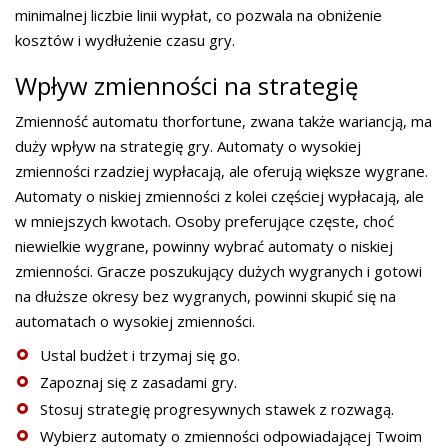
minimalnej liczbie linii wypłat, co pozwala na obniżenie
kosztów i wydłużenie czasu gry.
Wpływ zmienności na strategię
Zmienność automatu thorfortune, zwana także wariancją, ma
duży wpływ na strategię gry. Automaty o wysokiej
zmienności rzadziej wypłacają, ale oferują większe wygrane.
Automaty o niskiej zmienności z kolei częściej wypłacają, ale
w mniejszych kwotach. Osoby preferujące częste, choć
niewielkie wygrane, powinny wybrać automaty o niskiej
zmienności. Gracze poszukujący dużych wygranych i gotowi
na dłuższe okresy bez wygranych, powinni skupić się na
automatach o wysokiej zmienności.
Ustal budżet i trzymaj się go.
Zapoznaj się z zasadami gry.
Stosuj strategię progresywnych stawek z rozwagą.
Wybierz automaty o zmienności odpowiadającej Twoim