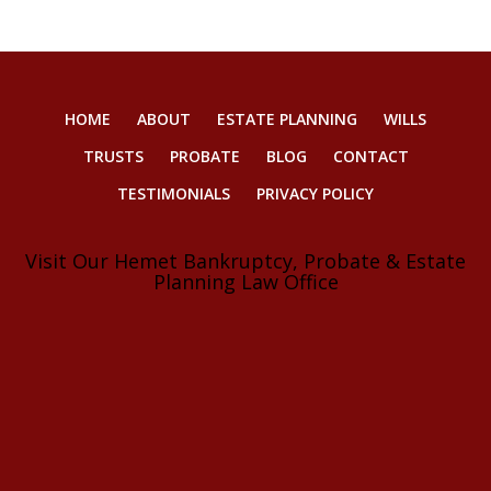
HOME
ABOUT
ESTATE PLANNING
WILLS
TRUSTS
PROBATE
BLOG
CONTACT
TESTIMONIALS
PRIVACY POLICY
Visit Our Hemet Bankruptcy, Probate & Estate
Planning Law Office