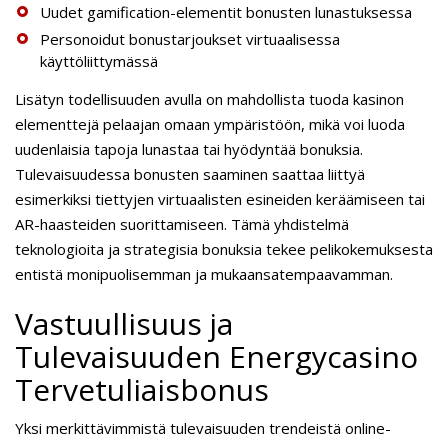
Uudet gamification-elementit bonusten lunastuksessa
Personoidut bonustarjoukset virtuaalisessa
käyttöliittymässä
Lisätyn todellisuuden avulla on mahdollista tuoda kasinon
elementtejä pelaajan omaan ympäristöön, mikä voi luoda
uudenlaisia tapoja lunastaa tai hyödyntää bonuksia.
Tulevaisuudessa bonusten saaminen saattaa liittyä
esimerkiksi tiettyjen virtuaalisten esineiden keräämiseen tai
AR-haasteiden suorittamiseen. Tämä yhdistelmä
teknologioita ja strategisia bonuksia tekee pelikokemuksesta
entistä monipuolisemman ja mukaansatempaavamman.
Vastuullisuus ja
Tulevaisuuden Energycasino
Tervetuliaisbonus
Yksi merkittävimmistä tulevaisuuden trendeistä online-