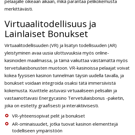
pelaajalle oikeaan aikaan, mikä parantaa pelikokemusta
merkittävästi.
Virtuaalitodellisuus ja
Lainlaiset Bonukset
Virtuaalitodellisuuden (VR) ja lisätyn todellisuuden (AR)
yleistyminen avaa uusia ulottuvuuksia myös online-
kasinoiden maailmassa, ja tämä vaikuttaa väistämättä myös
tervetuliaisbonusten muotoon. VR-kasinoissa pelaajat voivat
kokea fyysisen kasinon tunnelman täysin uudella tavalla, ja
bonukset voidaan integroida osaksi tätä immersiivistä
kokemusta. Kuvittele astuvasi virtuaaliseen pelisaliin ja
vastaanottavasi Energycasino Tervetuliaisbonus -paketin,
joka on esitetty graafisesti ja interaktiivisesti.
VR-yhteensopivat pelit ja bonukset
AR-ominaisuudet, jotka tuovat kasinon elementtejä
todelliseen ympäristöön