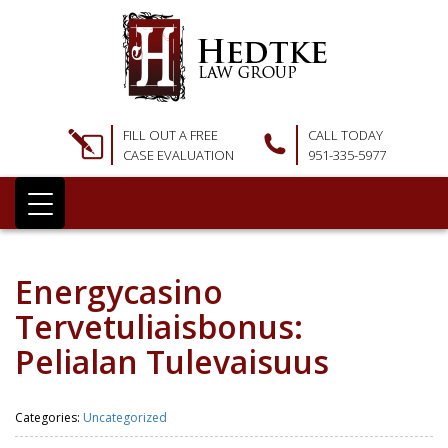
FILL OUT A FREE
CALL TODAY
CASE EVALUATION
951-335-5977
Energycasino
Tervetuliaisbonus:
Pelialan Tulevaisuus
Categories:
Uncategorized