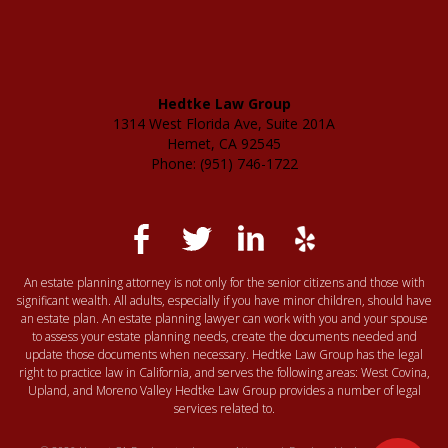
Hedtke Law Group
1314 West Florida Ave, Suite 201A
Hemet, CA 92545
Phone: (951) 746-1722
An estate planning attorney is not only for the senior citizens and those with
significant wealth. All adults, especially if you have minor children, should have
an estate plan. An estate planning lawyer can work with you and your spouse
to assess your estate planning needs, create the documents needed and
update those documents when necessary. Hedtke Law Group has the legal
right to practice law in California, and serves the following areas: West Covina,
Upland, and Moreno Valley Hedtke Law Group provides a number of legal
services related to.