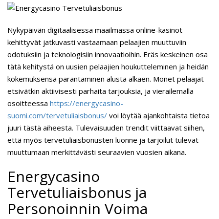
Nykypäivän digitaalisessa maailmassa online-kasinot
kehittyvät jatkuvasti vastaamaan pelaajien muuttuviin
odotuksiin ja teknologisiin innovaatioihin. Eräs keskeinen osa
tätä kehitystä on uusien pelaajien houkutteleminen ja heidän
kokemuksensa parantaminen alusta alkaen. Monet pelaajat
etsivätkin aktiivisesti parhaita tarjouksia, ja vierailemalla
osoitteessa
https://energycasino-
suomi.com/tervetuliaisbonus/
voi löytää ajankohtaista tietoa
juuri tästä aiheesta. Tulevaisuuden trendit viittaavat siihen,
että myös tervetuliaisbonusten luonne ja tarjoilut tulevat
muuttumaan merkittävästi seuraavien vuosien aikana.
Energycasino
Tervetuliaisbonus ja
Personoinnin Voima