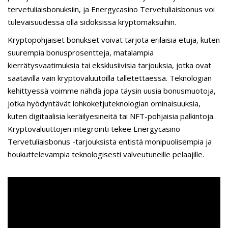
tervetuliaisbonuksiin, ja Energycasino Tervetuliaisbonus voi
tulevaisuudessa olla sidoksissa kryptomaksuihin.
Kryptopohjaiset bonukset voivat tarjota erilaisia etuja, kuten
suurempia bonusprosentteja, matalampia
kierrätysvaatimuksia tai eksklusiivisia tarjouksia, jotka ovat
saatavilla vain kryptovaluutoilla talletettaessa. Teknologian
kehittyessä voimme nähdä jopa täysin uusia bonusmuotoja,
jotka hyödyntävät lohkoketjuteknologian ominaisuuksia,
kuten digitaalisia keräilyesineitä tai NFT-pohjaisia palkintoja.
Kryptovaluuttojen integrointi tekee Energycasino
Tervetuliaisbonus -tarjouksista entistä monipuolisempia ja
houkuttelevampia teknologisesti valveutuneille pelaajille.