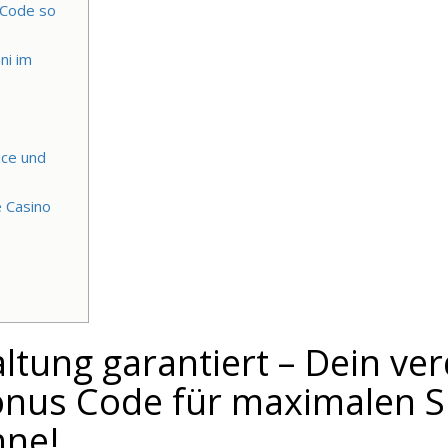
 Code so
ni im
ice und
e Casino
ltung garantiert – Dein ve
nus Code für maximalen S
nne!