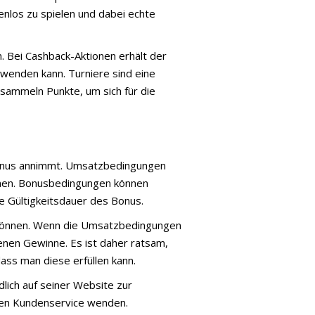
nlos zu spielen und dabei echte
n. Bei Cashback-Aktionen erhält der
erwenden kann. Turniere sind eine
 sammeln Punkte, um sich für die
Bonus annimmt. Umsatzbedingungen
nen. Bonusbedingungen können
e Gültigkeitsdauer des Bonus.
 können. Wenn die Umsatzbedingungen
denen Gewinne. Es ist daher ratsam,
ass man diese erfüllen kann.
lich auf seiner Website zur
 den Kundenservice wenden.