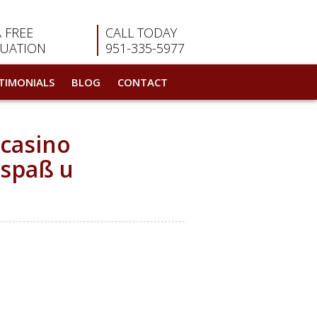
A FREE
CALL TODAY
LUATION
951-335-5977
TIMONIALS
BLOG
CONTACT
 casino
lspaß u