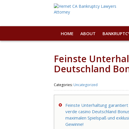
HOME
ABOUT
BANKRUPTC
Feinste Unterhal
Deutschland Bon
Categories:
Uncategorized
Feinste Unterhaltung garantiert
verde casino Deutschland Bonus
maximalen Spielspaß und exklus
Gewinne!