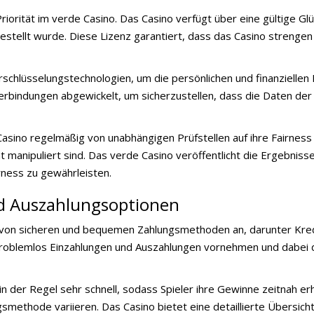
riorität im verde Casino. Das Casino verfügt über eine gültige Glü
tellt wurde. Diese Lizenz garantiert, dass das Casino strengen 
hlüsselungstechnologien, um die persönlichen und finanziellen Da
rbindungen abgewickelt, um sicherzustellen, dass die Daten der 
asino regelmäßig von unabhängigen Prüfstellen auf ihre Fairness ü
icht manipuliert sind. Das verde Casino veröffentlicht die Ergebnis
ness zu gewährleisten.
 Auszahlungsoptionen
l von sicheren und bequemen Zahlungsmethoden an, darunter Kred
roblemlos Einzahlungen und Auszahlungen vornehmen und dabei d
in der Regel sehr schnell, sodass Spieler ihre Gewinne zeitnah e
smethode variieren. Das Casino bietet eine detaillierte Übersich