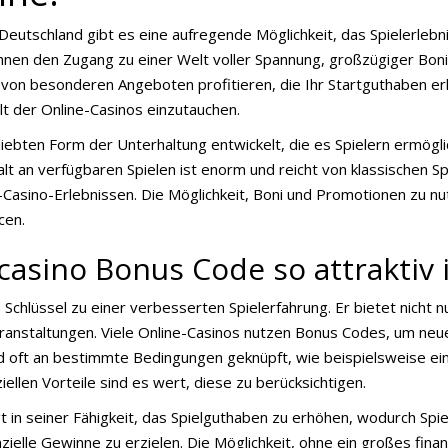
 Deutschland gibt es eine aufregende Möglichkeit, das Spielerlebn
hnen den Zugang zu einer Welt voller Spannung, großzügiger Bon
von besonderen Angeboten profitieren, die Ihr Startguthaben er
lt der Online-Casinos einzutauchen.
liebten Form der Unterhaltung entwickelt, die es Spielern ermögl
lfalt an verfügbaren Spielen ist enorm und reicht von klassischen
ve-Casino-Erlebnissen. Die Möglichkeit, Boni und Promotionen zu n
cen.
asino Bonus Code so attraktiv i
n Schlüssel zu einer verbesserten Spielerfahrung. Er bietet nicht n
ranstaltungen. Viele Online-Casinos nutzen Bonus Codes, um neu
d oft an bestimmte Bedingungen geknüpft, wie beispielsweise ei
ellen Vorteile sind es wert, diese zu berücksichtigen.
gt in seiner Fähigkeit, das Spielguthaben zu erhöhen, wodurch Spi
ielle Gewinne zu erzielen. Die Möglichkeit, ohne ein großes finan