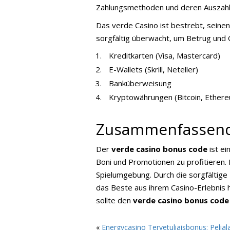
Zahlungsmethoden und deren Auszahlu
Das verde Casino ist bestrebt, seinen
sorgfältig überwacht, um Betrug und 
Kreditkarten (Visa, Mastercard)
E-Wallets (Skrill, Neteller)
Banküberweisung
Kryptowährungen (Bitcoin, Ether
Zusammenfassen
Der
verde casino bonus code
ist ei
Boni und Promotionen zu profitieren. 
Spielumgebung. Durch die sorgfältig
das Beste aus ihrem Casino-Erlebnis 
sollte den
verde casino bonus code
«
Energycasino Tervetuliaisbonus: Pelial