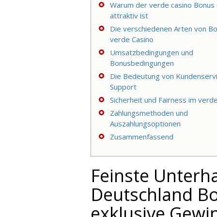
Warum der verde casino Bonus
attraktiv ist
Die verschiedenen Arten von Bo
verde Casino
Umsatzbedingungen und
Bonusbedingungen
Die Bedeutung von Kundenserv
Support
Sicherheit und Fairness im verd
Zahlungsmethoden und
Auszahlungsoptionen
Zusammenfassend
Feinste Unterha
Deutschland Bo
exklusive Gewi