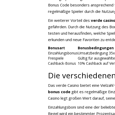
Bonus Code besonders ansprechend für
regelmäßige Spieler durch die Nutzung
Ein weiterer Vorteil des
verde casin
gefährden. Durch die Nutzung des Bo
testen und herausfinden, welche Spiel
erkunden und neue Favoriten zu entd
Bonusart
Bonusbedingungen
Einzahlungsbonus
Umsatzbedingung 35x
Freispiele
Gültig für ausgewählt
Cashback-Bonus
10% Cashback auf Ver
Die verschiedenen
Das verde Casino bietet eine Vielzah
bonus code
gibt es regelmäßige Einza
Casino legt großen Wert darauf, seine
Einzahlungsboni sind eine der beliebte
Regel wird ein bestimmter Prozentsat