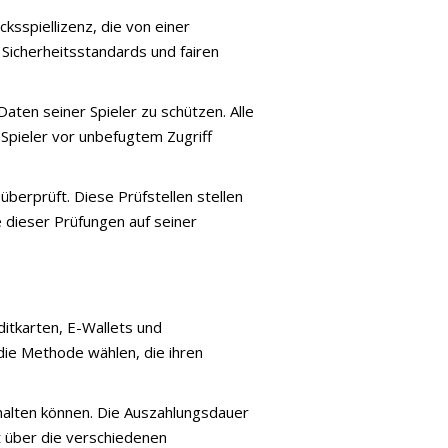
cksspiellizenz, die von einer
Sicherheitsstandards und fairen
ten seiner Spieler zu schützen. Alle
Spieler vor unbefugtem Zugriff
berprüft. Diese Prüfstellen stellen
se dieser Prüfungen auf seiner
itkarten, E-Wallets und
ie Methode wählen, die ihren
rhalten können. Die Auszahlungsdauer
t über die verschiedenen