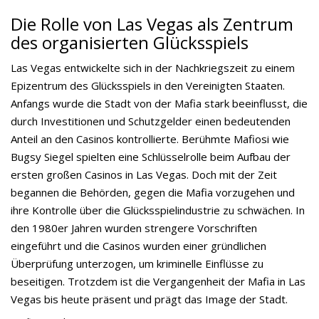
Die Rolle von Las Vegas als Zentrum
des organisierten Glücksspiels
Las Vegas entwickelte sich in der Nachkriegszeit zu einem
Epizentrum des Glücksspiels in den Vereinigten Staaten.
Anfangs wurde die Stadt von der Mafia stark beeinflusst, die
durch Investitionen und Schutzgelder einen bedeutenden
Anteil an den Casinos kontrollierte. Berühmte Mafiosi wie
Bugsy Siegel spielten eine Schlüsselrolle beim Aufbau der
ersten großen Casinos in Las Vegas. Doch mit der Zeit
begannen die Behörden, gegen die Mafia vorzugehen und
ihre Kontrolle über die Glücksspielindustrie zu schwächen. In
den 1980er Jahren wurden strengere Vorschriften
eingeführt und die Casinos wurden einer gründlichen
Überprüfung unterzogen, um kriminelle Einflüsse zu
beseitigen. Trotzdem ist die Vergangenheit der Mafia in Las
Vegas bis heute präsent und prägt das Image der Stadt.