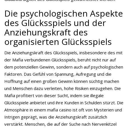
Die psychologischen Aspekte
des Glücksspiels und der
Anziehungskraft des
organisierten Glücksspiels
Die Anziehungskraft des Glücksspiels, insbesondere des mit
der Mafia verbundenen Glücksspiels, beruht nicht nur auf
dem potenziellen Gewinn, sondern auch auf psychologischen
Faktoren. Das Gefühl von Spannung, Aufregung und die
Hoffnung auf einen großen Gewinn können süchtig machen
und Menschen dazu verleiten, hohe Risiken einzugehen. Die
Mafia profitiert von dieser Sucht, indem sie illegale
Glücksspiele anbietet und ihre Kunden in Schulden stürzt. Die
Atmosphäre in einem mafia casino ist oft von Mysterien und
Intrigen geprägt, was die Anziehungskraft zusätzlich
verstärkt. Menschen, die auf der Suche nach Nervenkitzel