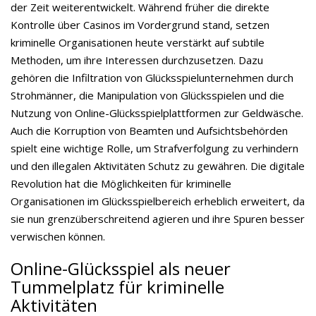
der Zeit weiterentwickelt. Während früher die direkte
Kontrolle über Casinos im Vordergrund stand, setzen
kriminelle Organisationen heute verstärkt auf subtile
Methoden, um ihre Interessen durchzusetzen. Dazu
gehören die Infiltration von Glücksspielunternehmen durch
Strohmänner, die Manipulation von Glücksspielen und die
Nutzung von Online-Glücksspielplattformen zur Geldwäsche.
Auch die Korruption von Beamten und Aufsichtsbehörden
spielt eine wichtige Rolle, um Strafverfolgung zu verhindern
und den illegalen Aktivitäten Schutz zu gewähren. Die digitale
Revolution hat die Möglichkeiten für kriminelle
Organisationen im Glücksspielbereich erheblich erweitert, da
sie nun grenzüberschreitend agieren und ihre Spuren besser
verwischen können.
Online-Glücksspiel als neuer
Tummelplatz für kriminelle
Aktivitäten