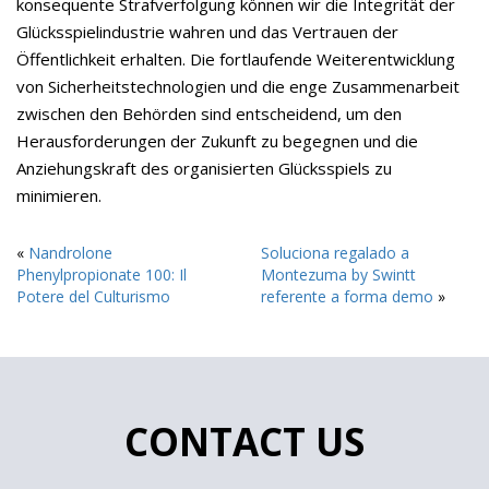
konsequente Strafverfolgung können wir die Integrität der
Glücksspielindustrie wahren und das Vertrauen der
Öffentlichkeit erhalten. Die fortlaufende Weiterentwicklung
von Sicherheitstechnologien und die enge Zusammenarbeit
zwischen den Behörden sind entscheidend, um den
Herausforderungen der Zukunft zu begegnen und die
Anziehungskraft des organisierten Glücksspiels zu
minimieren.
«
Nandrolone
Soluciona regalado a
Phenylpropionate 100: Il
Montezuma by Swintt
Potere del Culturismo
referente a forma demo
»
CONTACT US