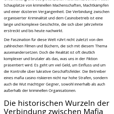
Schauplätze von kriminellen Machenschaften, Machtkämpfen
und einer düsteren Vergangenheit. Die Verbindung zwischen
organisierter Kriminalität und dem Casinobetrieb ist eine
lange und komplexe Geschichte, die sich über Jahrzehnte
erstreckt und bis heute nachwirkt.
Die Faszination für diese Welt rührt nicht zuletzt von den
zahlreichen Filmen und Büchern, die sich mit diesem Thema
auseinandersetzen. Doch die Realität ist oft deutlich
komplexer und brutaler als das, was uns in der Fiktion
präsentiert wird. Es geht um viel Geld, um Einfluss und um
die Kontrolle über lukrative Geschäftsfelder. Die Betreiber
eines mafia casino riskieren nicht nur hohe Strafen, sondern
auch die Wut mächtiger Gegner, sowohl innerhalb als auch
außerhalb der kriminellen Organisationen.
Die historischen Wurzeln der
Verbindung zwischen Mafia