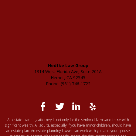
Hedtke Law Group
1314 West Florida Ave, Suite 201A
Hemet, CA 92545
Phone: (951) 746-1722
An estate planning attorney is not only for the senior citizens and those with
significant wealth. All adults, especially if you have minor children, should have
an estate plan. An estate planning lawyer can work with you and your spouse