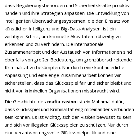
dass Regulierungsbehörden und Sicherheitskräfte proaktiv
handeln und ihre Strategien anpassen. Die Entwicklung von
intelligenten Überwachungssystemen, die den Einsatz von
künstlicher Intelligenz und Big-Data-Analysen, ist ein
wichtiger Schritt, um kriminelle Aktivitäten frühzeitig zu
erkennen und zu verhindern. Die internationale
Zusammenarbeit und der Austausch von Informationen sind
ebenfalls von großer Bedeutung, um grenzüberschreitende
Kriminalität zu bekämpfen. Nur durch eine kontinuierliche
Anpassung und eine enge Zusammenarbeit können wir
sicherstellen, dass das Glücksspiel fair und sicher bleibt und
nicht von kriminellen Organisationen missbraucht wird.
Die Geschichte des
mafia casino
ist ein Mahnmal dafür,
dass Glücksspiel und Kriminalität eng miteinander verbunden
sein können. Es ist wichtig, sich der Risiken bewusst zu sein
und sich vor illegalen Glücksspielen zu schützen. Nur durch
eine verantwortungsvolle Glücksspielpolitik und eine