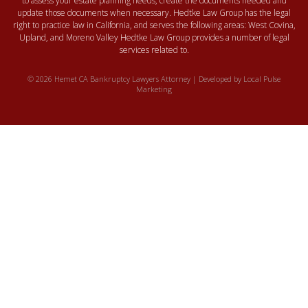
to assess your estate planning needs, create the documents needed and
update those documents when necessary. Hedtke Law Group has the legal
right to practice law in California, and serves the following areas: West Covina,
Upland, and Moreno Valley Hedtke Law Group provides a number of legal
services related to.
© 2026 Hemet CA Bankruptcy Lawyers Attorney | Developed by
Local Pulse
Marketing