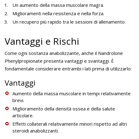
Un aumento della massa muscolare magra.
Miglioramenti nella resistenza e nella forza.
Un recupero più rapido tra le sessioni di allenamento.
Vantaggi e Rischi
Come ogni sostanza anabolizzante, anche il Nandrolone
Phenylpropionate presenta vantaggi e svantaggi. È
fondamentale considerare entrambi i lati prima di utilizzarlo:
Vantaggi
Aumento della massa muscolare in tempi relativamente
brevi.
Miglioramento della densità ossea e della salute
articolare.
Effetti collaterali relativamente minori rispetto ad altri
steroidi anabolizzanti.