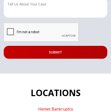
LOCATIONS
Hemet Bankruptcy