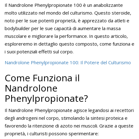
Il Nandrolone Phenylpropionate 100 è un anabolizzante
molto utilizzato nel mondo del culturismo. Questo steroide,
noto per le sue potenti proprietà, è apprezzato da atleti e
bodybuilder per le sue capacità di aumentare la massa
muscolare e migliorare la performance. In questo articolo,
esploreremo in dettaglio questo composto, come funziona e
i suoi potenziali effetti sul corpo.
Nandrolone Phenylpropionate 100: Il Potere del Culturismo
Come Funziona il
Nandrolone
Phenylpropionate?
Il Nandrolone Phenylpropionate agisce legandosi ai recettori
degli androgeni nel corpo, stimolando la sintesi proteica e
favorendo la ritenzione di azoto nei muscoli. Grazie a queste
proprietà, i culturisti possono sperimentare: