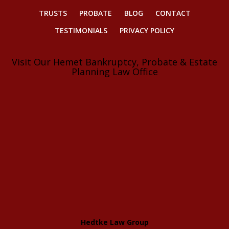
TRUSTS
PROBATE
BLOG
CONTACT
TESTIMONIALS
PRIVACY POLICY
Visit Our Hemet Bankruptcy, Probate & Estate
Planning Law Office
Hedtke Law Group