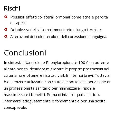
Rischi
Possibili effetti collaterali ormonali come acne e perdita
di capelli.
Debolezza del sistema immunitario a lungo termine.
Alterazioni del colesterolo e della pressione sanguigna.
Conclusioni
In sintesi, il Nandrolone Phenylpropionate 100 è un potente
alleato per chi desidera migliorare le proprie prestazioni nel
culturismo e ottenere risultati visibili in tempi brevi. Tuttavia,
è essenziale utilizzarlo con cautela e sotto la supervisione di
un professionista sanitario per minimizzare i rischi e
massimizzare i benefici. Prima di iniziare qualsiasi ciclo,
informarsi adeguatamente è fondamentale per una scelta
consapevole.