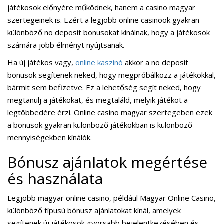
játékosok előnyére működnek, hanem a casino magyar
szertegeinek is. Ezért a legjobb online casinook gyakran
különböző no deposit bonusokat kínálnak, hogy a játékosok
számára jobb élményt nyújtsanak.
Ha új játékos vagy,
online kaszinó
akkor a no deposit
bonusok segítenek neked, hogy megpróbálkozz a játékokkal,
bármit sem befizetve. Ez a lehetőség segít neked, hogy
megtanulj a játékokat, és megtaláld, melyik játékot a
legtöbbedére érzi. Online casino magyar szertegeben ezek
a bonusok gyakran különböző játékokban is különböző
mennyiségekben kínálók.
Bónusz ajánlatok megértése
és használata
Legjobb magyar online casino, például Magyar Online Casino,
különböző típusú bónusz ajánlatokat kínál, amelyek
segítenek új játékosok gyorsabb bejelentkezésében és