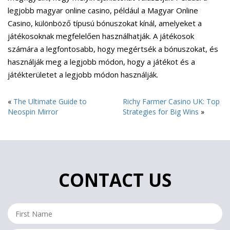
legjobb magyar online casino, például a Magyar Online
Casino, különböző típusú bónuszokat kínál, amelyeket a
játékosoknak megfelelően használhatják. A játékosok
számára a legfontosabb, hogy megértsék a bónuszokat, és
használják meg a legjobb módon, hogy a játékot és a
játékterületet a legjobb módon használják.
«
The Ultimate Guide to
Richy Farmer Casino UK: Top
Neospin Mirror
Strategies for Big Wins
»
CONTACT US