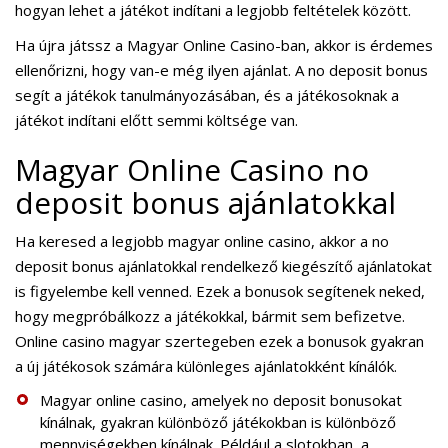
hogyan lehet a játékot indítani a legjobb feltételek között.
Ha újra játssz a Magyar Online Casino-ban, akkor is érdemes
ellenőrizni, hogy van-e még ilyen ajánlat. A no deposit bonus
segít a játékok tanulmányozásában, és a játékosoknak a
játékot indítani előtt semmi költsége van.
Magyar Online Casino no
deposit bonus ajánlatokkal
Ha keresed a legjobb magyar online casino, akkor a no
deposit bonus ajánlatokkal rendelkező kiegészítő ajánlatokat
is figyelembe kell venned. Ezek a bonusok segítenek neked,
hogy megpróbálkozz a játékokkal, bármit sem befizetve.
Online casino magyar szertegeben ezek a bonusok gyakran
a új játékosok számára különleges ajánlatokként kínálók.
Magyar online casino, amelyek no deposit bonusokat
kínálnak, gyakran különböző játékokban is különböző
mennyiségekben kínálnak. Például a slotokban, a