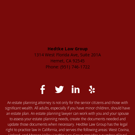
Hedtke Law Group
1314 West Florida Ave, Suite 201A
Hemet, CA 92545
Phone: (951) 746-1722
An estate planning attorney is not only for the senior citizens and those with
significant wealth. All adults, especially if you have minor children, should have
an estate plan. An estate planning lawyer can work with you and your spouse
to assess your estate planning needs, create the documents needed and
update those documents when necessary. Hedtke Law Group has the legal
right to practice law in California, and serves the following areas: West Covina,