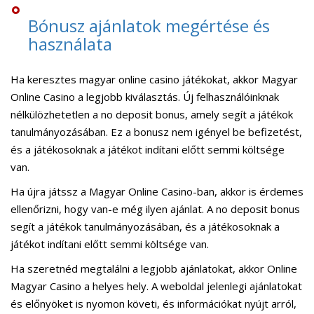
Bónusz ajánlatok megértése és
használata
Ha keresztes magyar online casino játékokat, akkor Magyar
Online Casino a legjobb kiválasztás. Új felhasználóinknak
nélkülözhetetlen a no deposit bonus, amely segít a játékok
tanulmányozásában. Ez a bonusz nem igényel be befizetést,
és a játékosoknak a játékot indítani előtt semmi költsége
van.
Ha újra játssz a Magyar Online Casino-ban, akkor is érdemes
ellenőrizni, hogy van-e még ilyen ajánlat. A no deposit bonus
segít a játékok tanulmányozásában, és a játékosoknak a
játékot indítani előtt semmi költsége van.
Ha szeretnéd megtalálni a legjobb ajánlatokat, akkor Online
Magyar Casino a helyes hely. A weboldal jelenlegi ajánlatokat
és előnyöket is nyomon követi, és információkat nyújt arról,