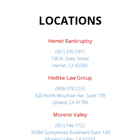
LOCATIONS
Hemet Bankruptcy
(951) 335-5977
736 N. State Street
Hemet, CA 92583
Hedtke Law Group
(909) 579-2233
820 North Mountain Ave. Suite 109
Upland, CA 91786
Moreno Valley
(951) 746-1722
24384 Sunnymead Boulevard Suite 140
Moreno Valley, CA 92553