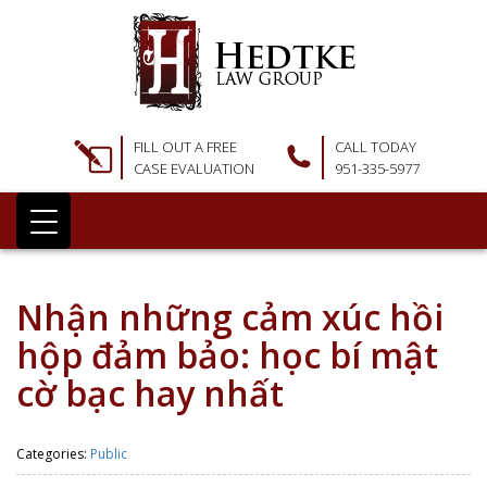
FILL OUT A FREE
CALL TODAY
CASE EVALUATION
951-335-5977
Nhận những cảm xúc hồi
hộp đảm bảo: học bí mật
cờ bạc hay nhất
Categories:
Public