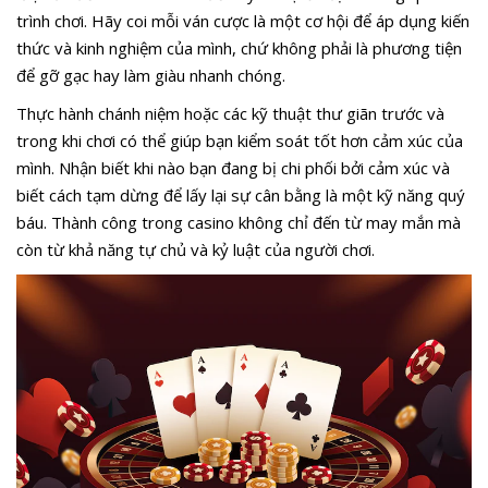
trình chơi. Hãy coi mỗi ván cược là một cơ hội để áp dụng kiến
thức và kinh nghiệm của mình, chứ không phải là phương tiện
để gỡ gạc hay làm giàu nhanh chóng.
Thực hành chánh niệm hoặc các kỹ thuật thư giãn trước và
trong khi chơi có thể giúp bạn kiểm soát tốt hơn cảm xúc của
mình. Nhận biết khi nào bạn đang bị chi phối bởi cảm xúc và
biết cách tạm dừng để lấy lại sự cân bằng là một kỹ năng quý
báu. Thành công trong casino không chỉ đến từ may mắn mà
còn từ khả năng tự chủ và kỷ luật của người chơi.