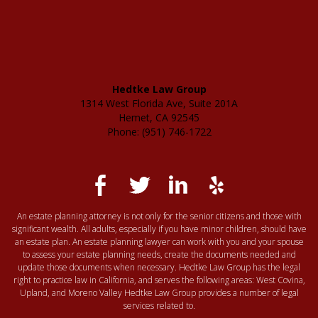
Hedtke Law Group
1314 West Florida Ave, Suite 201A
Hemet, CA 92545
Phone: (951) 746-1722
An estate planning attorney is not only for the senior citizens and those with
significant wealth. All adults, especially if you have minor children, should have
an estate plan. An estate planning lawyer can work with you and your spouse
to assess your estate planning needs, create the documents needed and
update those documents when necessary. Hedtke Law Group has the legal
right to practice law in California, and serves the following areas: West Covina,
Upland, and Moreno Valley Hedtke Law Group provides a number of legal
services related to.