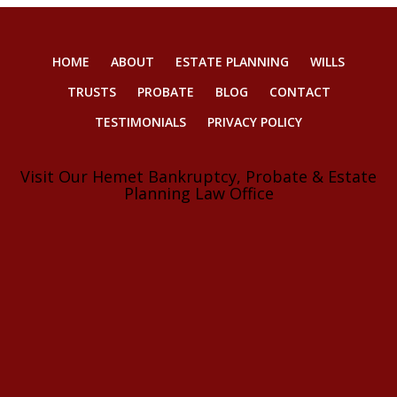
HOME
ABOUT
ESTATE PLANNING
WILLS
TRUSTS
PROBATE
BLOG
CONTACT
TESTIMONIALS
PRIVACY POLICY
Visit Our Hemet Bankruptcy, Probate & Estate
Planning Law Office