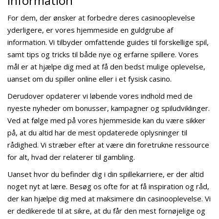
information
For dem, der ønsker at forbedre deres casinooplevelse
yderligere, er vores hjemmeside en guldgrube af
information. Vi tilbyder omfattende guides til forskellige spil,
samt tips og tricks til både nye og erfarne spillere. Vores
mål er at hjælpe dig med at få den bedst mulige oplevelse,
uanset om du spiller online eller i et fysisk casino.
Derudover opdaterer vi løbende vores indhold med de
nyeste nyheder om bonusser, kampagner og spiludviklinger.
Ved at følge med på vores hjemmeside kan du være sikker
på, at du altid har de mest opdaterede oplysninger til
rådighed. Vi stræber efter at være din foretrukne ressource
for alt, hvad der relaterer til gambling.
Uanset hvor du befinder dig i din spillekarriere, er der altid
noget nyt at lære. Besøg os ofte for at få inspiration og råd,
der kan hjælpe dig med at maksimere din casinooplevelse. Vi
er dedikerede til at sikre, at du får den mest fornøjelige og