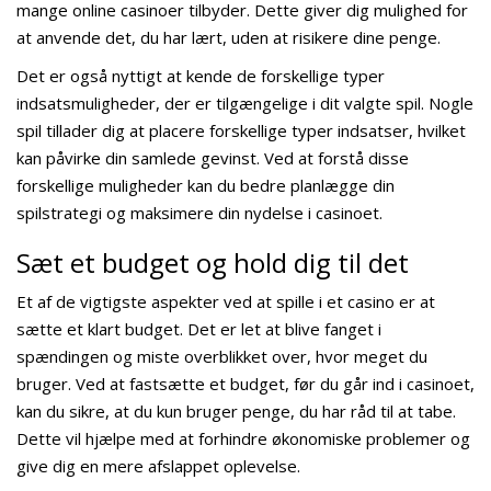
mange online casinoer tilbyder. Dette giver dig mulighed for
at anvende det, du har lært, uden at risikere dine penge.
Det er også nyttigt at kende de forskellige typer
indsatsmuligheder, der er tilgængelige i dit valgte spil. Nogle
spil tillader dig at placere forskellige typer indsatser, hvilket
kan påvirke din samlede gevinst. Ved at forstå disse
forskellige muligheder kan du bedre planlægge din
spilstrategi og maksimere din nydelse i casinoet.
Sæt et budget og hold dig til det
Et af de vigtigste aspekter ved at spille i et casino er at
sætte et klart budget. Det er let at blive fanget i
spændingen og miste overblikket over, hvor meget du
bruger. Ved at fastsætte et budget, før du går ind i casinoet,
kan du sikre, at du kun bruger penge, du har råd til at tabe.
Dette vil hjælpe med at forhindre økonomiske problemer og
give dig en mere afslappet oplevelse.