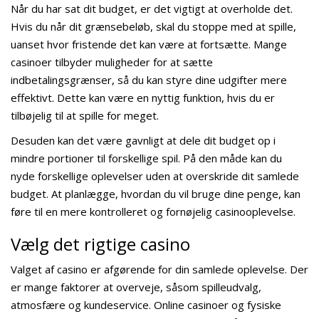
Når du har sat dit budget, er det vigtigt at overholde det.
Hvis du når dit grænsebeløb, skal du stoppe med at spille,
uanset hvor fristende det kan være at fortsætte. Mange
casinoer tilbyder muligheder for at sætte
indbetalingsgrænser, så du kan styre dine udgifter mere
effektivt. Dette kan være en nyttig funktion, hvis du er
tilbøjelig til at spille for meget.
Desuden kan det være gavnligt at dele dit budget op i
mindre portioner til forskellige spil. På den måde kan du
nyde forskellige oplevelser uden at overskride dit samlede
budget. At planlægge, hvordan du vil bruge dine penge, kan
føre til en mere kontrolleret og fornøjelig casinooplevelse.
Vælg det rigtige casino
Valget af casino er afgørende for din samlede oplevelse. Der
er mange faktorer at overveje, såsom spilleudvalg,
atmosfære og kundeservice. Online casinoer og fysiske