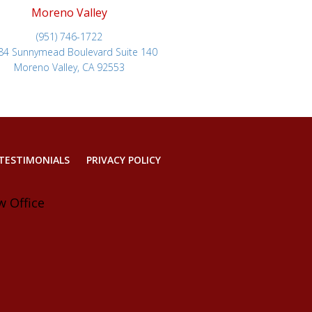
Moreno Valley
(951) 746-1722
84 Sunnymead Boulevard Suite 140
Moreno Valley, CA 92553
TESTIMONIALS
PRIVACY POLICY
w Office