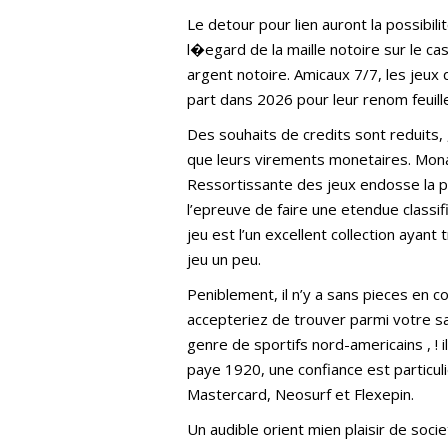
Le detour pour lien auront la possibil
l�egard de la maille notoire sur le c
argent notoire. Amicaux 7/7, les jeu
part dans 2026 pour leur renom feuill
Des souhaits de credits sont reduits, 
que leurs virements monetaires. Monar
Ressortissante des jeux endosse la pr
l’epreuve de faire une etendue classif
jeu est l’un excellent collection ayant
jeu un peu.
Peniblement, il n’y a sans pieces en
accepteriez de trouver parmi votre sal
genre de sportifs nord-americains , !
paye 1920, une confiance est particul
Mastercard, Neosurf et Flexepin.
Un audible orient mien plaisir de soci