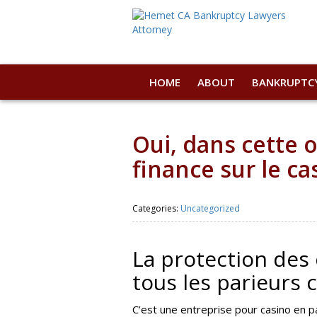
HOME
ABOUT
BANKRUPTC
Oui, dans cette o
finance sur le ca
Categories:
Uncategorized
La protection des
tous les parieurs
C’est une entreprise pour casino en 