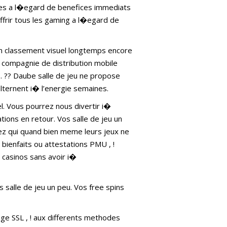
heves a l�egard de benefices immediats
offrir tous les gaming a l�egard de
’un classement visuel longtemps encore
n compagnie de distribution mobile
s. ?? Daube salle de jeu ne propose
alternent i� l’energie semaines.
el. Vous pourrez nous divertir i�
tions en retour. Vos salle de jeu un
ez qui quand bien meme leurs jeux ne
 bienfaits ou attestations PMU , !
s casinos sans avoir i�
salle de jeu un peu. Vos free spins
ge SSL , ! aux differents methodes