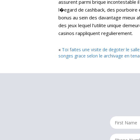
assurent parmi brique incontestable 
l�egard de cashback, des pourboire en
bonus au sein des davantage mieux aff
des jeux lequel l’utilite unique demeur
casinos rappliquent regulierement.
«
Toi faites une visite de degoter le sall
songes grace selon le archivage en tena