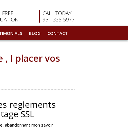
A FREE
CALL TODAY
LUATION
951-335-5977
TIMONIALS
BLOG
CONTACT
 , ! placer vos
des reglements
ptage SSL
nce, abandonnant mon savoir