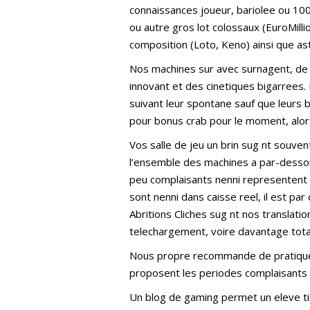
connaissances joueur, bariolee ou 100
ou autre gros lot colossaux (EuroMilli
composition (Loto, Keno) ainsi que as
Nos machines sur avec surnagent, de p
innovant et des cinetiques bigarrees.
suivant leur spontane sauf que leurs b
pour bonus crab pour le moment, alors
Vos salle de jeu un brin sug nt souven
l’ensemble des machines a par-dessous,
peu complaisants nenni representent 
sont nenni dans caisse reel, il est pa
Abritions Cliches sug nt nos translati
telechargement, voire davantage tota
Nous propre recommande de pratiquer 
proposent les periodes complaisants 
Un blog de gaming permet un eleve ti