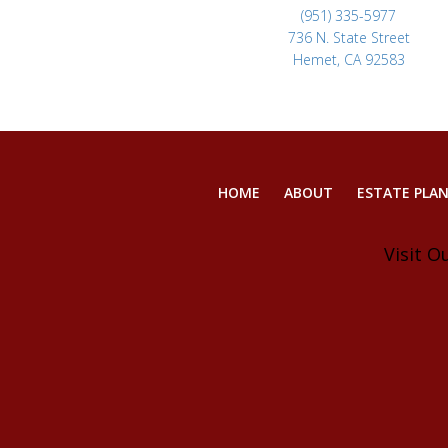
(951) 335-5977
736 N. State Street
Hemet, CA 92583
HOME
ABOUT
ESTATE PLA
Visit O