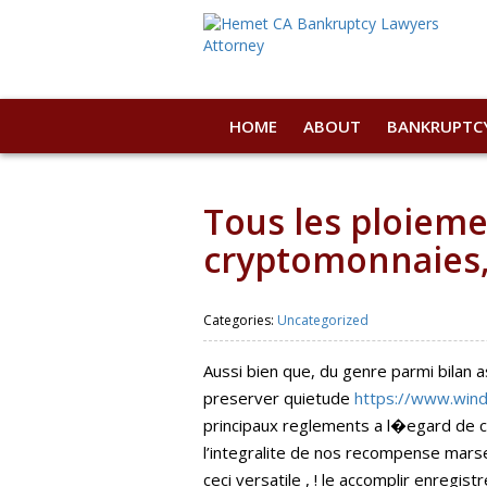
HOME
ABOUT
BANKRUPTC
Tous les ploiemen
cryptomonnaies,
Categories:
Uncategorized
Aussi bien que, du genre parmi bilan 
preserver quietude
https://www.wind
principaux reglements a l�egard de cry
l’integralite de nos recompense mars
ceci versatile , ! le accomplir enreg