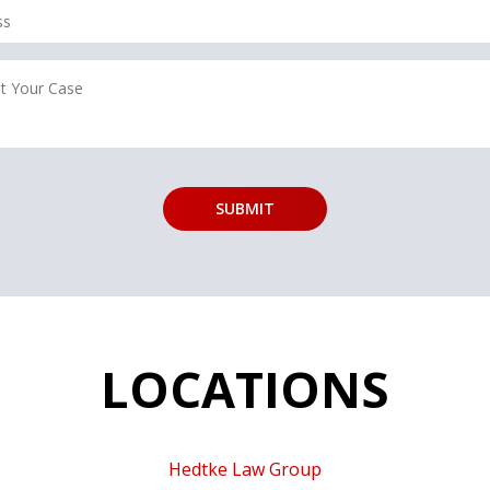
LOCATIONS
Hedtke Law Group