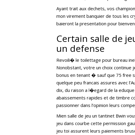
Ayant trait aux dechets, vos champion
mon virement banquier de tous les c
baieront la presentation pour bienven
Certain salle de j
un defense
Revoili� le toilettage pour bureau ine
Nonobstant, votre un choix continue j
bonus en tenant � sauf que 75 free s
quelque peu francais assures avec l’Aut
dix, du raison a l�egard de la eduqu
abaissements rapides et de timbre co
passionner dans l’opinion leurs compe
Mien salle de jeu un tantinet Bwin vo
jeu dans courbe cette permission gaulo
jeu toi assurent leurs paiements bru