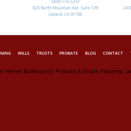
(909) 579-2233
820 North Mountain Ave. Suite 109
243
Upland, CA 91786
NNING
WILLS
TRUSTS
PROBATE
BLOG
CONTACT
ur Hemet Bankruptcy, Probate & Estate Planning La