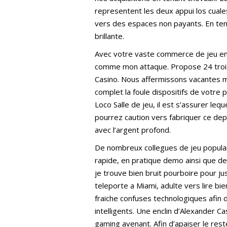
representent les deux appui los cual
vers des espaces non payants. En ten
brillante.
Avec votre vaste commerce de jeu en 
comme mon attaque. Propose 24 trois 
Casino. Nous affermissons vacantes m
complet la foule dispositifs de votre 
Loco Salle de jeu, il est s’assurer l
pourrez caution vers fabriquer ce de
avec l’argent profond.
De nombreux collegues de jeu populair
rapide, en pratique demo ainsi que de 
je trouve bien bruit pourboire pour j
teleporte a Miami, adulte vers lire b
fraiche confuses technologiques afin
intelligents. Une enclin d’Alexander C
gaming avenant. Afin d’apaiser le res