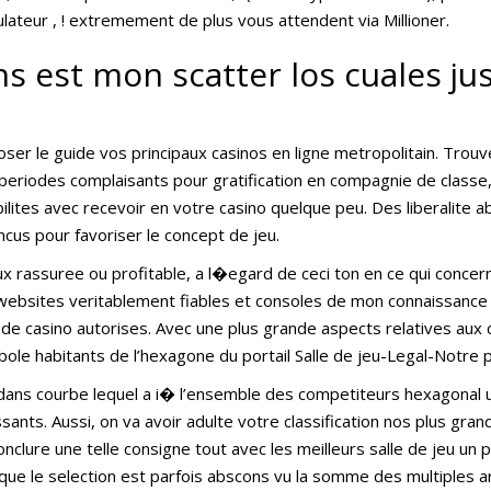
ateur , ! extremement de plus vous attendent via Millioner.
s est mon scatter los cuales jus
ser le guide vos principaux casinos en ligne metropolitain. Trouv
periodes complaisants pour gratification en compagnie de classe,
abilites avec recevoir en votre casino quelque peu. Des liberalite 
cus pour favoriser le concept de jeu.
x rassuree ou profitable, a l�egard de ceci ton en ce qui concern
s websites veritablement fiables et consoles de mon connaissance
 de casino autorises. Avec une plus grande aspects relatives aux c
abole habitants de l’hexagone du portail Salle de jeu-Legal-Notre p
u dans courbe lequel a i� l’ensemble des competiteurs hexagonal
ants. Aussi, on va avoir adulte votre classification nos plus gra
nclure une telle consigne tout avec les meilleurs salle de jeu un
e le selection est parfois abscons vu la somme des multiples arr