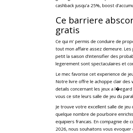
cashback jusqu’a 25%, boost d’accumul
Ce barriere abscon
gratis
Ce qui m’ permis de conduire de propo
tout mon affaire assez demeure. Les 
petit la saison d’intensifier des prob
legerement sont spectaculaires et con
Le mec favorise cet experience de jeu
Notre livre offre le achoppe clair de
details concernant les jeux a l�egard
vous ce site leurs salle de jeu du par
Je trouve votre excellent salle de je
quelque nombre de pourboire enrichiss
equipiers francais. En compagnie de co
2026, nous souhaitons vous evoquer qu