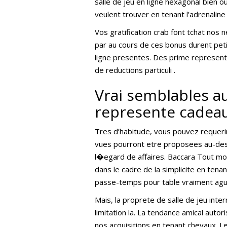
salle de jeu en ligne hexagonal bien 
veulent trouver en tenant l’adrenalin
Vos gratification crab font tchat nos 
par au cours de ces bonus durent petit
ligne presentes. Des prime representen
de reductions particuli .
Vrai semblables au
represente cadeau
Tres d’habitude, vous pouvez requerir
vues pourront etre proposees au-dess
l�egard de affaires. Baccara Tout mon
dans le cadre de la simplicite en ten
passe-temps pour table vraiment ague
Mais, la proprete de salle de jeu int
limitation la. La tendance amical auto
nos acquisitions en tenant chevaux. Le c