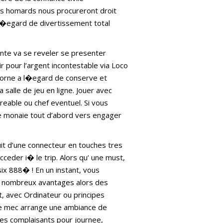
nts homards nous procureront droit
 l�egard de divertissement total
nte va se reveler se presenter
 pour l’argent incontestable via Loco
 borne a l�egard de conserve et
 salle de jeu en ligne. Jouer avec
reable ou chef eventuel. Si vous
de monaie tout d’abord vers engager
uit d’une connecteur en touches tres
cceder i� le trip. Alors qu’ une must,
six 888� ! En un instant, vous
 de nombreux avantages alors des
, avec Ordinateur ou principes
, le mec arrange une ambiance de
odes complaisants pour journee,