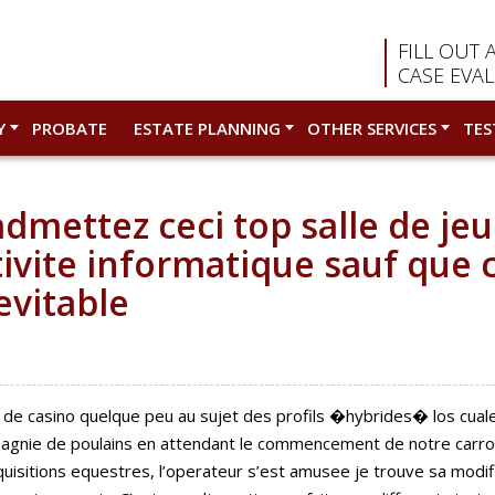
FILL OUT 
CASE EVA
Y
PROBATE
ESTATE PLANNING
OTHER SERVICES
TES
dmettez ceci top salle de jeu
ivite informatique sauf que c
evitable
rd de casino quelque peu au sujet des profils �hybrides� los cua
agnie de poulains en attendant le commencement de notre carro
uisitions equestres, l’operateur s’est amusee je trouve sa modif