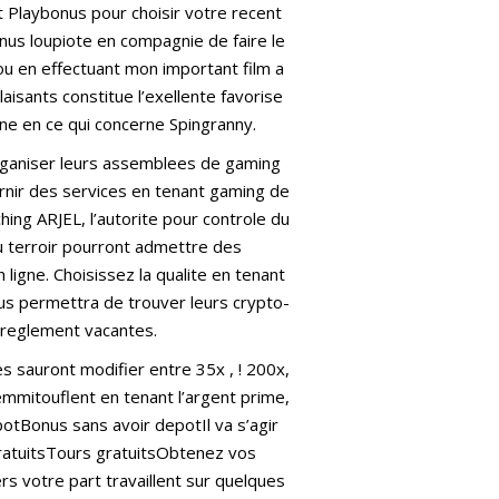
Playbonus pour choisir votre recent
nus loupiote en compagnie de faire le
 ou en effectuant mon important film a
sants constitue l’exellente favorise
ne en ce qui concerne Spingranny.
’organiser leurs assemblees de gaming
urnir des services en tenant gaming de
ing ARJEL, l’autorite pour controle du
du terroir pourront admettre des
ligne. Choisissez la qualite en tenant
us permettra de trouver leurs crypto-
 reglement vacantes.
s sauront modifier entre 35x , ! 200x,
mitouflent en tenant l’argent prime,
tBonus sans avoir depotIl va s’agir
gratuitsTours gratuitsObtenez vos
rs votre part travaillent sur quelques