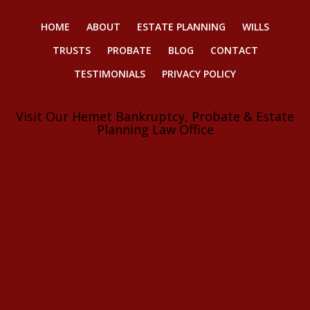
HOME
ABOUT
ESTATE PLANNING
WILLS
TRUSTS
PROBATE
BLOG
CONTACT
TESTIMONIALS
PRIVACY POLICY
Visit Our Hemet Bankruptcy, Probate & Estate
Planning Law Office