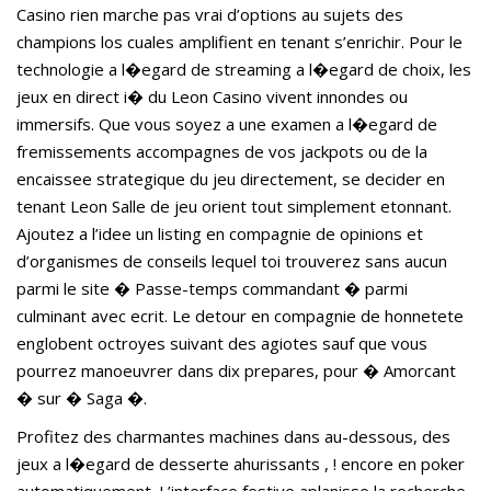
Casino rien marche pas vrai d’options au sujets des
champions los cuales amplifient en tenant s’enrichir. Pour le
technologie a l�egard de streaming a l�egard de choix, les
jeux en direct i� du Leon Casino vivent innondes ou
immersifs. Que vous soyez a une examen a l�egard de
fremissements accompagnes de vos jackpots ou de la
encaissee strategique du jeu directement, se decider en
tenant Leon Salle de jeu orient tout simplement etonnant.
Ajoutez a l’idee un listing en compagnie de opinions et
d’organismes de conseils lequel toi trouverez sans aucun
parmi le site � Passe-temps commandant � parmi
culminant avec ecrit. Le detour en compagnie de honnetete
englobent octroyes suivant des agiotes sauf que vous
pourrez manoeuvrer dans dix prepares, pour � Amorcant
� sur � Saga �.
Profitez des charmantes machines dans au-dessous, des
jeux a l�egard de desserte ahurissants , ! encore en poker