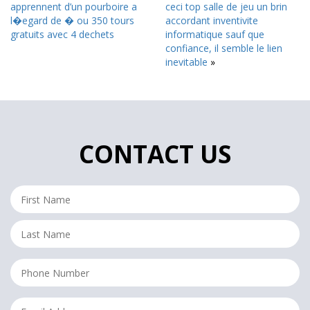
apprennent d’un pourboire a
ceci top salle de jeu un brin
l�egard de � ou 350 tours
accordant inventivite
gratuits avec 4 dechets
informatique sauf que
confiance, il semble le lien
inevitable
»
CONTACT US