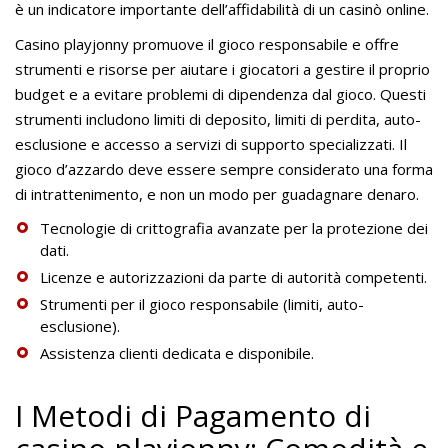
è un indicatore importante dell’affidabilità di un casinò online.
Casino playjonny promuove il gioco responsabile e offre
strumenti e risorse per aiutare i giocatori a gestire il proprio
budget e a evitare problemi di dipendenza dal gioco. Questi
strumenti includono limiti di deposito, limiti di perdita, auto-
esclusione e accesso a servizi di supporto specializzati. Il
gioco d’azzardo deve essere sempre considerato una forma
di intrattenimento, e non un modo per guadagnare denaro.
Tecnologie di crittografia avanzate per la protezione dei
dati.
Licenze e autorizzazioni da parte di autorità competenti.
Strumenti per il gioco responsabile (limiti, auto-
esclusione).
Assistenza clienti dedicata e disponibile.
I Metodi di Pagamento di