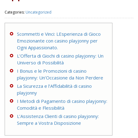
Categories:
Uncategorized
Scommetti e Vinci: LEsperienza di Gioco
Emozionante con casino playjonny per
Ogni Appassionato.
L’Offerta di Giochi di casino playjonny: Un
Universo di Possibilità
I Bonus e le Promozioni di casino
playjonny: Un’Occasione da Non Perdere
La Sicurezza e l’Affidabilità di casino
playjonny
I Metodi di Pagamento di casino playjonny:
Comodità e Flessibilità
L’Assistenza Clienti di casino playjonny:
Sempre a Vostra Disposizione