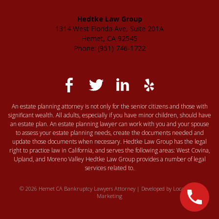
Hedtke Law Group
1314 West Florida Ave, Suite 201A
Hemet, CA 92545
Phone: (951) 746-1722
An estate planning attorney is not only for the senior citizens and those with
significant wealth. All adults, especially if you have minor children, should have
an estate plan. An estate planning lawyer can work with you and your spouse
to assess your estate planning needs, create the documents needed and
update those documents when necessary. Hedtke Law Group has the legal
right to practice law in California, and serves the following areas: West Covina,
Upland, and Moreno Valley Hedtke Law Group provides a number of legal
services related to.
© 2026 Hemet CA Bankruptcy Lawyers Attorney | Developed by
Local Pulse
Marketing