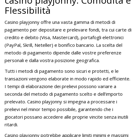
casino playjonny: Comodità e
Flessibilità
Casino playjonny offre una vasta gamma di metodi di
pagamento per depositare e prelevare fondi, tra cui carte di
credito e debito (Visa, Mastercard), portafogli elettronici
(PayPal, Skrill, Neteller) e bonifico bancario. La scelta del
metodo di pagamento dipende dalle vostre preferenze
personali e dalla vostra posizione geografica.
Tutti i metodi di pagamento sono sicuri e protetti, e le
transazioni vengono elaborate in modo rapido ed efficiente.
I tempi di elaborazione dei prelievi possono variare a
seconda del metodo di pagamento scelto e dell’importo
prelevato. Casino playjonny si impegna a processare i
prelievi nel minor tempo possibile, garantendo che i
giocatori possano accedere alle proprie vincite senza inutili
ritardi.
Casino playjonny potrebbe applicare limiti minimi e massimi