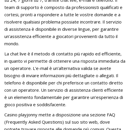
su 24, 7 giorni su 7, tramite chat live, e-mail e telefono. Il
team di supporto è composto da professionisti qualificati e
cortesi, pronti a rispondere a tutte le vostre domande e a
risolvere qualsiasi problema possiate incontrare. Il servizio
di assistenza è disponibile in diverse lingue, per garantire
un’assistenza efficiente a giocatori provenienti da tutto il
mondo.
La chat live è il metodo di contatto più rapido ed efficiente,
in quanto vi permette di ottenere una risposta immediata da
un operatore. L’e-mail è un’alternativa valida se avete
bisogno di inviare informazioni più dettagliate o allegati. Il
telefono è disponibile per chi preferisce un contatto diretto
con un operatore. Un servizio di assistenza clienti efficiente
è un elemento fondamentale per garantire un’esperienza di
gioco positiva e soddisfacente.
Casino playjonny mette a disposizione una sezione FAQ
(Frequently Asked Questions) sul suo sito web, dove
potrete trovare risposte alle domande più comuni. Questa