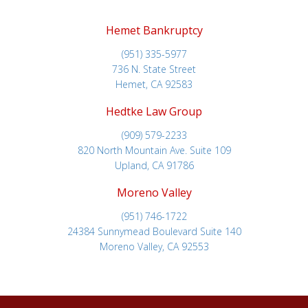
Hemet Bankruptcy
(951) 335-5977
736 N. State Street
Hemet, CA 92583
Hedtke Law Group
(909) 579-2233
820 North Mountain Ave. Suite 109
Upland, CA 91786
Moreno Valley
(951) 746-1722
24384 Sunnymead Boulevard Suite 140
Moreno Valley, CA 92553