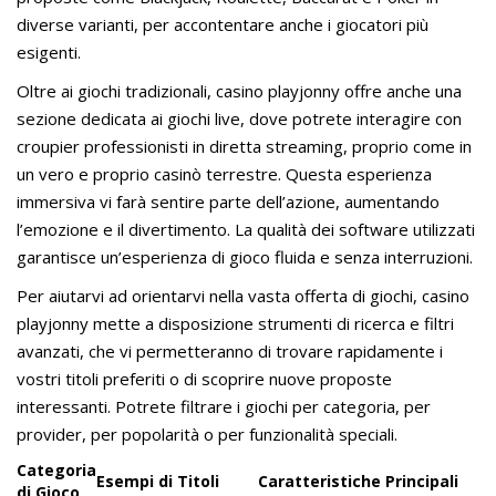
diverse varianti, per accontentare anche i giocatori più
esigenti.
Oltre ai giochi tradizionali, casino playjonny offre anche una
sezione dedicata ai giochi live, dove potrete interagire con
croupier professionisti in diretta streaming, proprio come in
un vero e proprio casinò terrestre. Questa esperienza
immersiva vi farà sentire parte dell’azione, aumentando
l’emozione e il divertimento. La qualità dei software utilizzati
garantisce un’esperienza di gioco fluida e senza interruzioni.
Per aiutarvi ad orientarvi nella vasta offerta di giochi, casino
playjonny mette a disposizione strumenti di ricerca e filtri
avanzati, che vi permetteranno di trovare rapidamente i
vostri titoli preferiti o di scoprire nuove proposte
interessanti. Potrete filtrare i giochi per categoria, per
provider, per popolarità o per funzionalità speciali.
Categoria
Esempi di Titoli
Caratteristiche Principali
di Gioco